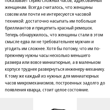
показывает серию сложных часов, адресованных
женщинам. Всегда считалось, что женщины
совсем или почти не интересуются часовой
техникой: достаточно насыпать им побольше
бриллиантов и прицепить красный ремешок.
Теперь обнаружилось, что женщины стали в этом
смысле едва ли не требовательнее мужчин и
угодить им сложнее. Хотя бы потому, что им по-
прежнему нужны часы несколько меньшего
размера или вовсе миниатюрные, а в маленьком
корпусе труднее развернуться инженеру-механику.
К тому же каждый из нужных для миниатюрных
часов микромеханизмов, построенных задолго до
появления кварца, стоит целое состояние.