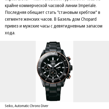
крайне коммерческой часовой линии Imperiale.
Последняя обещает стать "становым хребтом" в
сегменте женских часов. В Базель дом Chopard
привез и мужские часы с девятидневным запасом
хода.
Seiko, Automatic Chrono Diver