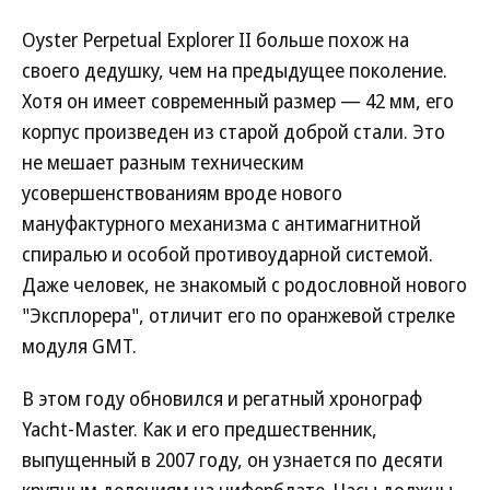
Oyster Perpetual Explorer II больше похож на
своего дедушку, чем на предыдущее поколение.
Хотя он имеет современный размер — 42 мм, его
корпус произведен из старой доброй стали. Это
не мешает разным техническим
усовершенствованиям вроде нового
мануфактурного механизма с антимагнитной
спиралью и особой противоударной системой.
Даже человек, не знакомый с родословной нового
"Эксплорера", отличит его по оранжевой стрелке
модуля GMT.
В этом году обновился и регатный хронограф
Yacht-Master. Как и его предшественник,
выпущенный в 2007 году, он узнается по десяти