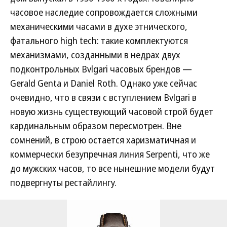
часовое наследие сопровождается сложными
механическими часами в духе этнического,
фатального high tech: такие комплектуются
механизмами, созданными в недрах двух
подконтрольных Bvlgari часовых брендов —
Gerald Genta и Daniel Roth. Однако уже сейчас
очевидно, что в связи с вступлением Bvlgari в
новую жизнь существующий часовой строй будет
кардинальным образом пересмотрен. Вне
сомнений, в строю остается харизматичная и
коммерчески безупречная линия Serpenti, что же
до мужских часов, то все нынешние модели будут
подвергнуты рестайлингу.