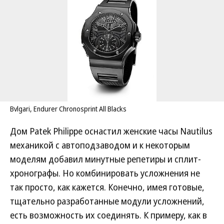
Bvlgari, Endurer Chronosprint All Blacks
Дом Patek Philippe оснастил женские часы Nautilus
механикой с автоподзаводом и к некоторым
моделям добавил минутные репетиры и сплит-
хронографы. Но комбинировать усложнения не
так просто, как кажется. Конечно, имея готовые,
тщательно разработанные модули усложнений,
есть возможность их соединять. К примеру, как в