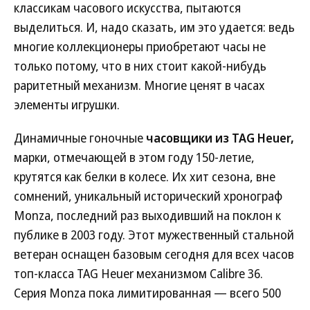
классикам часового искусства, пытаются
выделиться. И, надо сказать, им это удается: ведь
многие коллекционеры приобретают часы не
только потому, что в них стоит какой-нибудь
раритетный механизм. Многие ценят в часах
элементы игрушки.
Динамичные гоночные
часовщики из TAG Heuer,
марки, отмечающей в этом году 150-летие,
крутятся как белки в колесе. Их хит сезона, вне
сомнений, уникальный исторический хронограф
Monza, последний раз выходивший на поклон к
публике в 2003 году. Этот мужественный стальной
ветеран оснащен базовым сегодня для всех часов
топ-класса TAG Heuer механизмом Calibre 36.
Серия Monza пока лимитированная — всего 500