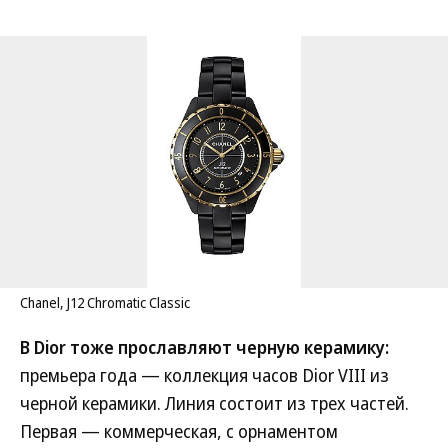
Chanel, J12 Chromatic Classic
В Dior тоже прославляют черную керамику:
премьера года — коллекция часов Dior VIII из
черной керамики. Линия состоит из трех частей.
Первая — коммерческая, с орнаментом