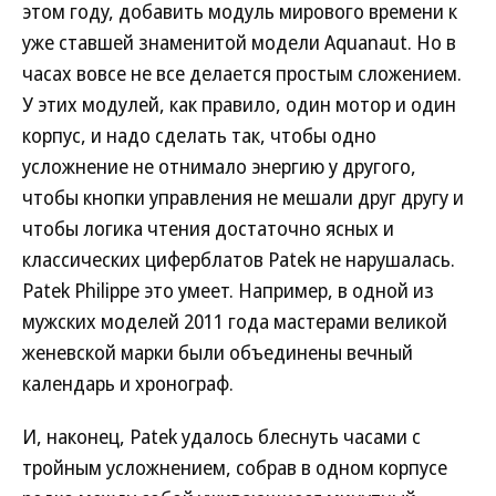
этом году, добавить модуль мирового времени к
уже ставшей знаменитой модели Aquanaut. Но в
часах вовсе не все делается простым сложением.
У этих модулей, как правило, один мотор и один
корпус, и надо сделать так, чтобы одно
усложнение не отнимало энергию у другого,
чтобы кнопки управления не мешали друг другу и
чтобы логика чтения достаточно ясных и
классических циферблатов Patek не нарушалась.
Patek Philippe это умеет. Например, в одной из
мужских моделей 2011 года мастерами великой
женевской марки были объединены вечный
календарь и хронограф.
И, наконец, Patek удалось блеснуть часами с
тройным усложнением, собрав в одном корпусе