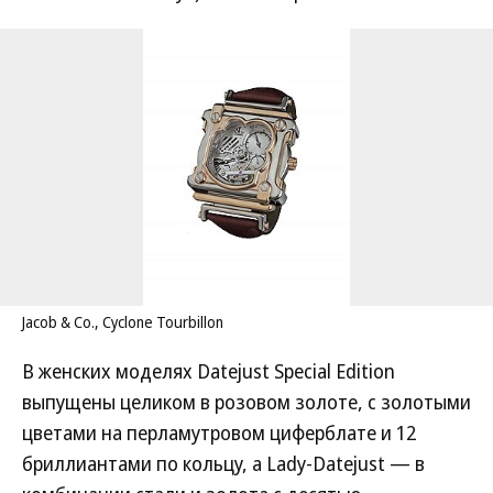
Jacob & Co., Cyclone Tourbillon
В женских моделях Datejust Special Edition
выпущены целиком в розовом золоте, с золотыми
цветами на перламутровом циферблате и 12
бриллиантами по кольцу, а Lady-Datejust — в