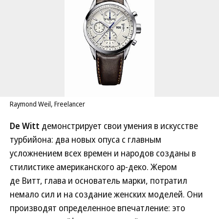
Raymond Weil, Freelancer
De Witt
демонстрирует свои умения в искусстве
турбийона: два новых опуса с главным
усложнением всех времен и народов созданы в
стилистике американского ар-деко. Жером
де Витт, глава и основатель марки, потратил
немало сил и на создание женских моделей. Они
производят определенное впечатление: это