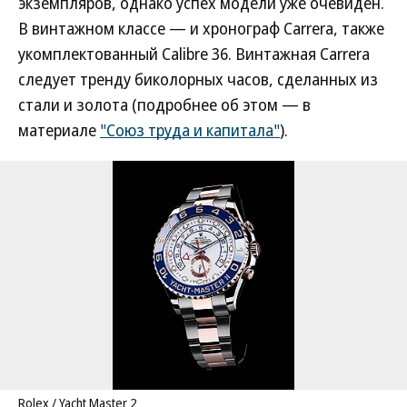
экземпляров, однако успех модели уже очевиден.
В винтажном классе — и хронограф Carrera, также
укомплектованный Calibre 36. Винтажная Carrera
следует тренду биколорных часов, сделанных из
стали и золота (подробнее об этом — в
материале
"Союз труда и капитала"
).
Rolex / Yacht Master 2