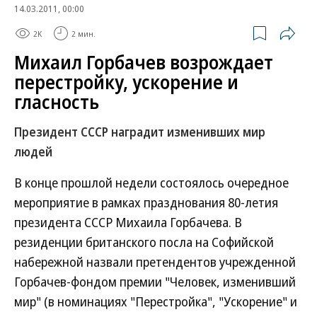
14.03.2011, 00:00
2K
2 мин.
Михаил Горбачев возрождает
перестройку, ускорение и
гласность
Президент СССР наградит изменивших мир
людей
В конце прошлой недели состоялось очередное
мероприятие в рамках празднования 80-летия
президента СССР Михаила Горбачева. В
резиденции британского посла на Софийской
набережной назвали претендентов учрежденной
Горбачев-фондом премии "Человек, изменивший
мир" (в номинациях "Перестройка", "Ускорение" и