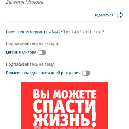
Евгения Милова
Поделиться
Газета «Коммерсантъ» №42/П
от 14.03.2011, стр. 7
Подписывайтесь на автора:
Евгения Милова
Подписывайтесь на тему:
Громкие празднования дней рождения