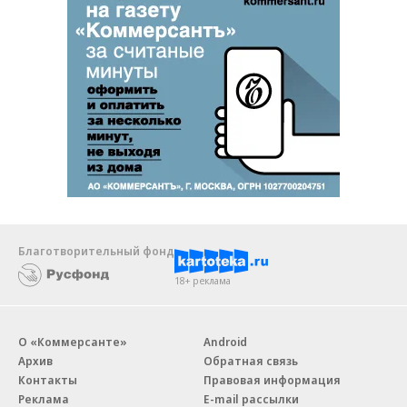
Благотворительный фонд
18+ реклама
О «Коммерсанте»
Android
Архив
Обратная связь
Контакты
Правовая информация
Реклама
E-mail рассылки