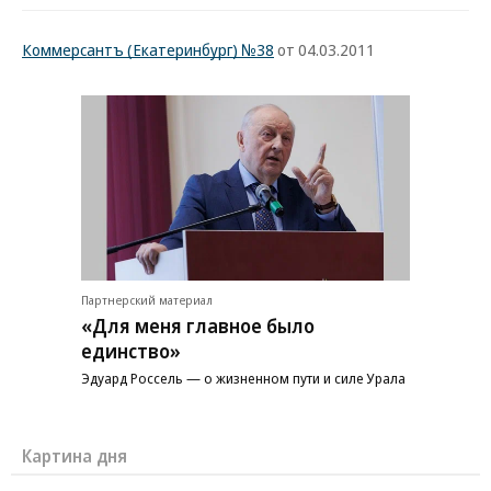
Коммерсантъ (Екатеринбург) №38
от 04.03.2011
Партнерский материал
«Для меня главное было
единство»
Эдуард Россель — о жизненном пути и силе Урала
Картина дня