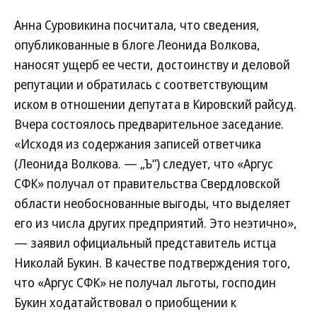
Анна Суровикина посчитала, что сведения,
опубликованные в блоге Леонида Волкова,
наносят ущерб ее чести, достоинству и деловой
репутации и обратилась с соответствующим
иском в отношении депутата в Кировский райсуд.
Вчера состоялось предварительное заседание.
«Исходя из содержания записей ответчика
(Леонида Волкова. — „Ъ“) следует, что «Аргус
СФК» получал от правительства Свердловской
области необоснованные выгоды, что выделяет
его из числа других предприятий. Это неэтично»,
— заявил официальный представитель истца
Николай Букин. В качестве подтверждения того,
что «Аргус СФК» не получал льготы, господин
Букин ходатайствовал о приобщении к