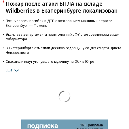
Пожар после атаки БПЛА на складе
Wildberries в Екатеринбурге локализован
Пять человек погибли в ДТП с возгоранием машины на трассе
Екатеринбург — Тюмень
Экс-глава департамента политологии УрФУ стал советником вице-
губернатора
В Екатеринбурге отметили десятую годовщину со дня смерти Эрнста
Неизвестного
Спасатели ищут утонувшего мужчину на Оби в Югре
Еще