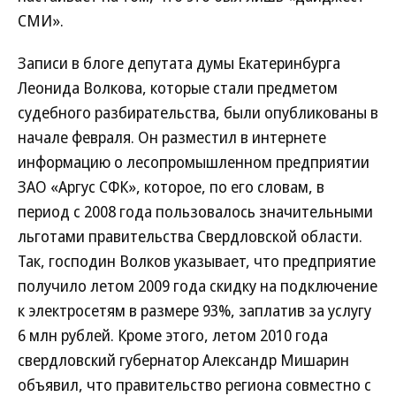
СМИ».
Записи в блоге депутата думы Екатеринбурга
Леонида Волкова, которые стали предметом
судебного разбирательства, были опубликованы в
начале февраля. Он разместил в интернете
информацию о лесопромышленном предприятии
ЗАО «Аргус СФК», которое, по его словам, в
период с 2008 года пользовалось значительными
льготами правительства Свердловской области.
Так, господин Волков указывает, что предприятие
получило летом 2009 года скидку на подключение
к электросетям в размере 93%, заплатив за услугу
6 млн рублей. Кроме этого, летом 2010 года
свердловский губернатор Александр Мишарин
объявил, что правительство региона совместно с