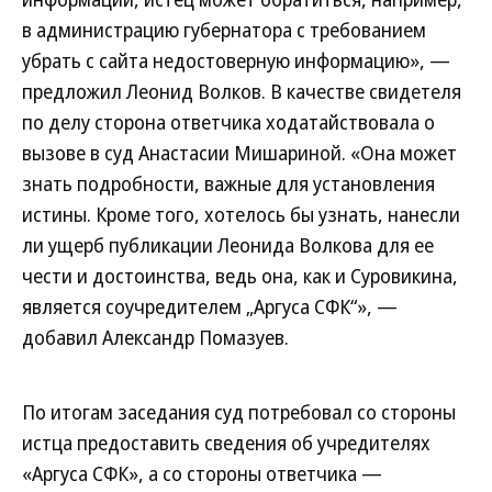
в администрацию губернатора с требованием
убрать с сайта недостоверную информацию», —
предложил Леонид Волков. В качестве свидетеля
по делу сторона ответчика ходатайствовала о
вызове в суд Анастасии Мишариной. «Она может
знать подробности, важные для установления
истины. Кроме того, хотелось бы узнать, нанесли
ли ущерб публикации Леонида Волкова для ее
чести и достоинства, ведь она, как и Суровикина,
является соучредителем „Аргуса СФК“», —
добавил Александр Помазуев.
По итогам заседания суд потребовал со стороны
истца предоставить сведения об учредителях
«Аргуса СФК», а со стороны ответчика —