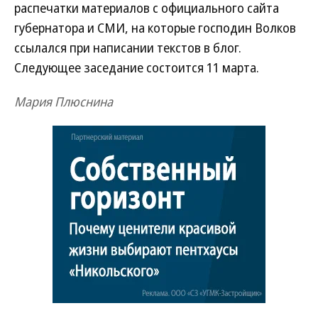
распечатки материалов с официального сайта
губернатора и СМИ, на которые господин Волков
ссылался при написании текстов в блог.
Следующее заседание состоится 11 марта.
Мария Плюснина