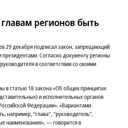
 главам регионов быть
ев 29 декабря подписал закон, запрещающий
и президентами. Согласно документу регионы
 руководителя в соответствии со своими
ы в статью 18 закона «Об общих принципах
дставительных) и исполнительных органов
 Российской Федерации». «Вариантами
, например, "глава", "руководитель",
ые наименования», — говорится в