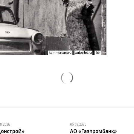
08.2026
06.08.2026
онстрой»
АО «Газпромбанк»