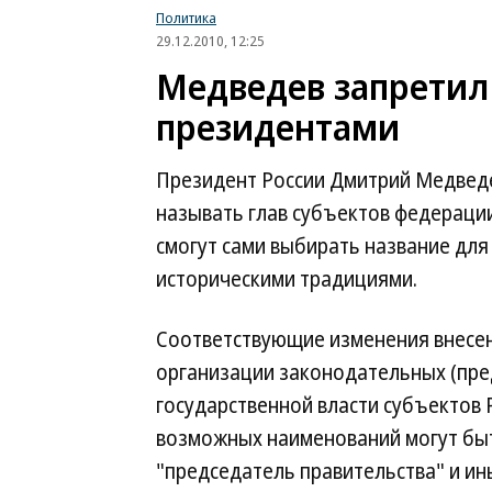
Политика
29.12.2010, 12:25
Медведев запретил
президентами
Президент России Дмитрий Медвед
называть глав субъектов федераци
смогут сами выбирать название для
историческими традициями.
Соответствующие изменения внесен
организации законодательных (пре
государственной власти субъектов
возможных наименований могут быть
"председатель правительства" и ин