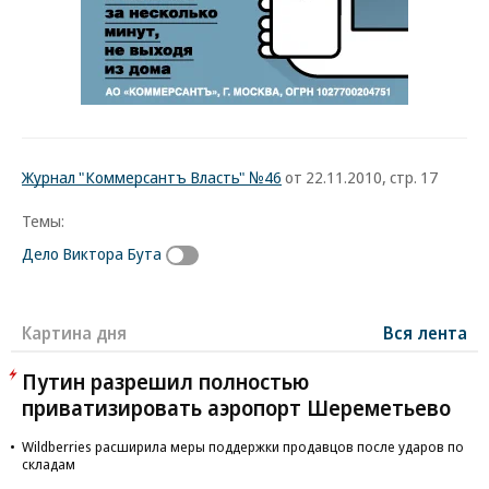
Журнал "Коммерсантъ Власть" №46
от 22.11.2010, стр. 17
Темы:
Дело Виктора Бута
Картина дня
Вся лента
Путин разрешил полностью
приватизировать аэропорт Шереметьево
Wildberries расширила меры поддержки продавцов после ударов по
складам