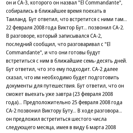
он и СА-3, которого он назвал "El Commandante",
собирались в ближайшее время поехать в
Таиланд. Бут ответил, что встретится с ними там...
22 февраля 2008 года Виктор Бут... позвонил СА-2.
В разговоре, который записывался СА-2,
последний сообщил, что разговаривал с "El
Commandante", и что они готовы будут
встретиться с ним в ближайшие семь-десять дней.
Бут ответил, что это ему подходит. СА-2 далее
сказал, что им необходимо будет подготовить
документы для путешествия. Бут ответил, что он
сможет выехать уже завтра (23 февраля 2008
года)... Предположительно 25 февраля 2008 года
СА-2 позвонил Виктору Буту... В ходе разговора...
он предложил встретиться шестого числа
следующего месяца, имея в виду 6 марта 2008