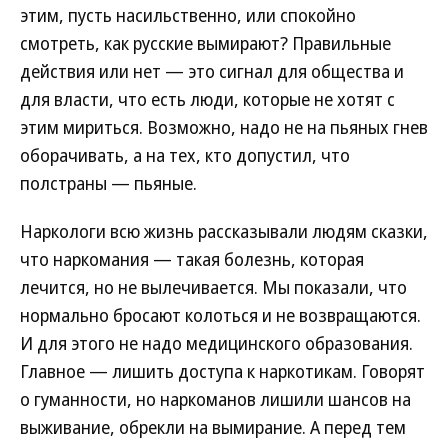
этим, пусть насильственно, или спокойно
смотреть, как русские вымирают? Правильные
действия или нет — это сигнал для общества и
для власти, что есть люди, которые не хотят с
этим мириться. Возможно, надо не на пьяных гнев
оборачивать, а на тех, кто допустил, что
полстраны — пьяные.
Наркологи всю жизнь рассказывали людям сказки,
что наркомания — такая болезнь, которая
лечится, но не вылечивается. Мы показали, что
нормально бросают колоться и не возвращаются.
И для этого не надо медицинского образования.
Главное — лишить доступа к наркотикам. Говорят
о гуманности, но наркоманов лишили шансов на
выживание, обрекли на вымирание. А перед тем