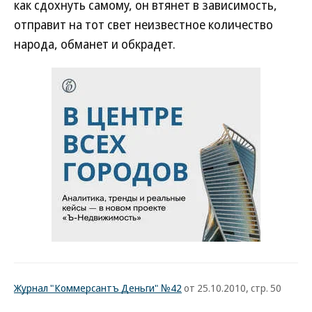
как сдохнуть самому, он втянет в зависимость,
отправит на тот свет неизвестное количество
народа, обманет и обкрадет.
Журнал "Коммерсантъ Деньги" №42
от 25.10.2010, стр. 50