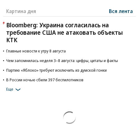
Картина дня
Вся лента
Bloomberg: Украина согласилась на
требование США не атаковать объекты
КТК
Главные новости к утру 8 августа
Чем запомнилась неделя 3–8 августа: цифры, цитаты и факты
Партию «Яблоко» требуют исключить из думской гонки
В России ночью сбили 397 беспилотников
Еще