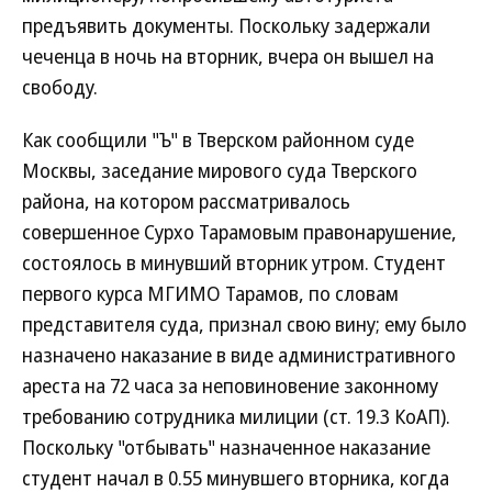
предъявить документы. Поскольку задержали
чеченца в ночь на вторник, вчера он вышел на
свободу.
Как сообщили "Ъ" в Тверском районном суде
Москвы, заседание мирового суда Тверского
района, на котором рассматривалось
совершенное Сурхо Тарамовым правонарушение,
состоялось в минувший вторник утром. Студент
первого курса МГИМО Тарамов, по словам
представителя суда, признал свою вину; ему было
назначено наказание в виде административного
ареста на 72 часа за неповиновение законному
требованию сотрудника милиции (ст. 19.3 КоАП).
Поскольку "отбывать" назначенное наказание
студент начал в 0.55 минувшего вторника, когда