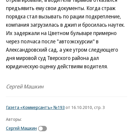
предъявить ему свои документы. Когда страж
порядка стал вызывать по рации подкрепление,
компания загрузилась в джип и бросилась наутек.
Их задержали на Цветном бульваре примерно
через полчаса после "автоэкскурсии" в
Александровский сад, а уже утром следующего
дня мировой суд Тверского района дал
юридическую оценку действиям водителя.
Сергей Машкин
Газета «Коммерсантъ» №193
от 16.10.2010, стр. 3
Авторы:
Сергей Машкин