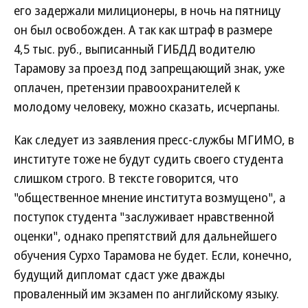
его задержали милиционеры, в ночь на пятницу
он был освобожден. А так как штраф в размере
4,5 тыс. руб., выписанный ГИБДД водителю
Тарамову за проезд под запрещающий знак, уже
оплачен, претензии правоохранителей к
молодому человеку, можно сказать, исчерпаны.
Как следует из заявления пресс-службы МГИМО, в
институте тоже не будут судить своего студента
слишком строго. В тексте говорится, что
"общественное мнение института возмущено", а
поступок студента "заслуживает нравственной
оценки", однако препятствий для дальнейшего
обучения Сурхо Тарамова не будет. Если, конечно,
будущий дипломат сдаст уже дважды
проваленный им экзамен по английскому языку.