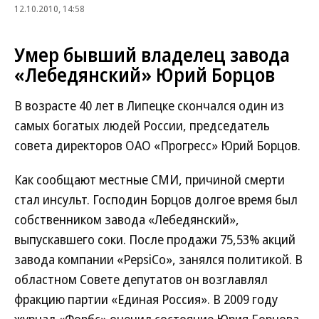
12.10.2010, 14:58
Умер бывший владелец завода
«Лебедянский» Юрий Борцов
В возрасте 40 лет в Липецке скончался один из
самых богатых людей России, председатель
совета директоров ОАО «Прогресс» Юрий Борцов.
Как сообщают местные СМИ, причиной смерти
стал инсульт. Господин Борцов долгое время был
собственником завода «Лебедянский»,
выпускавшего соки. После продажи 75,53% акций
завода компании «PepsiCo», занялся политикой. В
областном Совете депутатов он возглавлял
фракцию партии «Единая Россия». В 2009 году