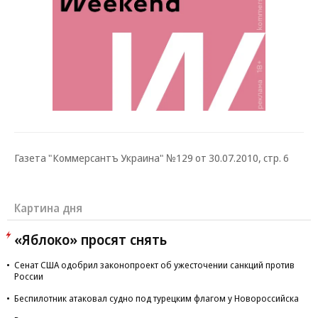
Газета "Коммерсантъ Украина" №129 от 30.07.2010, стр. 6
Картина дня
«Яблоко» просят снять
Сенат США одобрил законопроект об ужесточении санкций против
России
Беспилотник атаковал судно под турецким флагом у Новороссийска