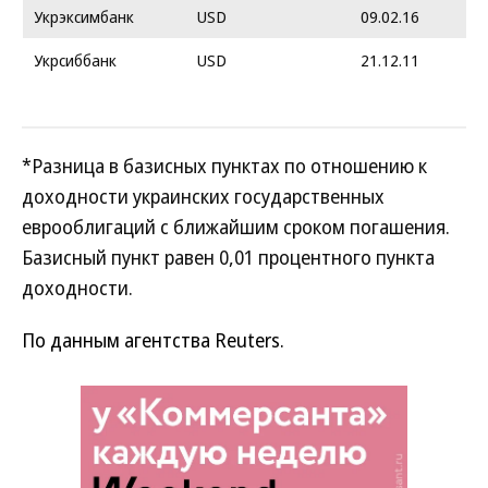
Укрэксимбанк
USD
09.02.16
Укрсиббанк
USD
21.12.11
*Разница в базисных пунктах по отношению к
доходности украинских государственных
еврооблигаций с ближайшим сроком погашения.
Базисный пункт равен 0,01 процентного пункта
доходности.
По данным агентства Reuters.