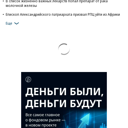
В список жизненно важных лекарств попал препарат от рака
молочной железы
Епископ Александрийского патриархата призвал РПЦ уйти из Африки
Еще