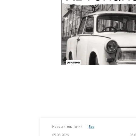
Новости компаний
Все
05.08.2026
05.