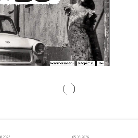
08.2026
05.08.2026