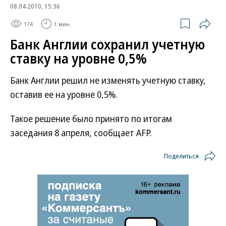
08.04.2010, 15:36
174
1 мин.
Банк Англии сохранил учетную
ставку на уровне 0,5%
Банк Англии решил не изменять учетную ставку,
оставив ее на уровне 0,5%.
Такое решение было принято по итогам
заседания 8 апреля, сообщает AFP.
Поделиться