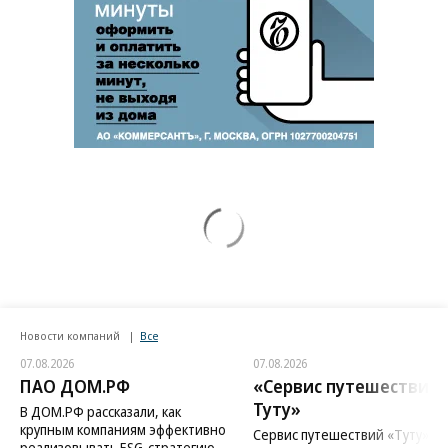
Новости компаний
Все
07.08.2026
07.08.2026
ПАО ДОМ.РФ
«Сервис путешествий
Туту»
В ДОМ.РФ рассказали, как
крупным компаниям эффективно
Сервис путешествий «Туту»
реализовывать ESG-стратегию