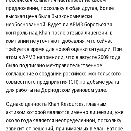
предложении, поскольку любая другая, более
высокая цена была бы экономически
необоснованной. Будет ли АРМЗ бороться за
контроль над Khan после отзыва лицензии, в
компании не уточняют, добавляя, что сейчас
требуется время для новой оценки ситуации. При
этом в АРМЗ напомнили, что в августе 2009 года
было подписано межправительственное
соглашение о создании российско-монгольского
совместного предприятия (СП) по добыче урана
для работы на Дорнодском урановом узле.
Однако ценность Khan Resources, главным
активом которой являются именно лицензии, уже
около года является неопределенной, поскольку
зависит от решений, принимаемых в Улан-Баторе.