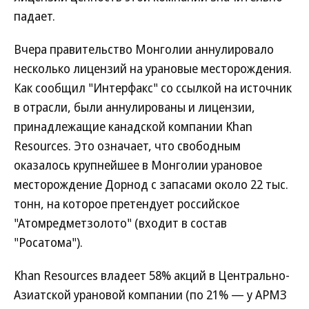
падает.
Вчера правительство Монголии аннулировало
несколько лицензий на урановые месторождения.
Как сообщил "Интерфакс" со ссылкой на источник
в отрасли, были аннулированы и лицензии,
принадлежащие канадской компании Khan
Resources. Это означает, что свободным
оказалось крупнейшее в Монголии урановое
месторождение Дорнод с запасами около 22 тыс.
тонн, на которое претендует российское
"Атомредметзолото" (входит в состав
"Росатома").
Khan Resources владеет 58% акций в Центрально-
Азиатской урановой компании (по 21% — у АРМЗ