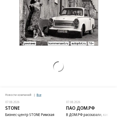
Новости компаний
Все
07.08.2026
07.08.2026
STONE
ПАО ДОМ.РФ
Бизнес-центр STONE Римская
В ДОМ.РФ рассказали, как