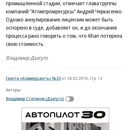
промышленной стадии, отмечает глава группы
компаний "Атомпромресурсы" Андрей Черкасенко.
Однако аннулирование лицензии может быть
оспорено в суде, добавляет он, и до окончания
процесса рано говорить о том, что Khan потеряла
свою стоимость.
Владимир Дзагуто
Газета «Коммерсантъ» №33
от 26.02.2010, стр. 12
Авторы:
Владимир Степанов (Дзагуто)