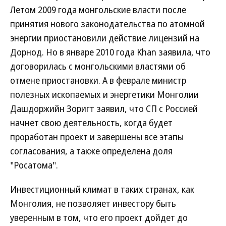
Летом 2009 года монгольские власти после
принятия нового законодательства по атомной
энергии приостановили действие лицензий на
Дорнод. Но в январе 2010 года Khan заявила, что
договорилась с монгольскими властями об
отмене приостановки. А в феврале министр
полезных ископаемых и энергетики Монголии
Дашдоржийн Зоригт заявил, что СП с Россией
начнет свою деятельность, когда будет
проработан проект и завершены все этапы
согласования, а также определена доля
"Росатома".
Инвестиционный климат в таких странах, как
Монголия, не позволяет инвестору быть
уверенным в том, что его проект дойдет до