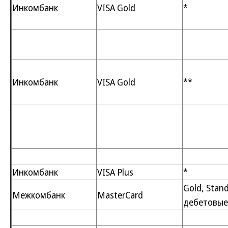
Инкомбанк
VISA Gold
*
Инкомбанк
VISA Gold
**
Инкомбанк
VISA Plus
*
Gold, Stan
Межкомбанк
MasterCard
дебетовые