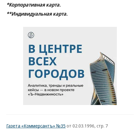
*Корпоративная карта.
**Индивидуальная карта.
Газета «Коммерсантъ» №35
от 02.03.1996, стр. 7