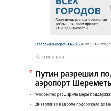
Газета «Коммерсантъ» №228
от 08.12.1995, с
Картина дня
Путин разрешил по
аэропорт Шереметь
Wildberries расширила меры поддержки
Дизтопливо в Европе подорожало до ма