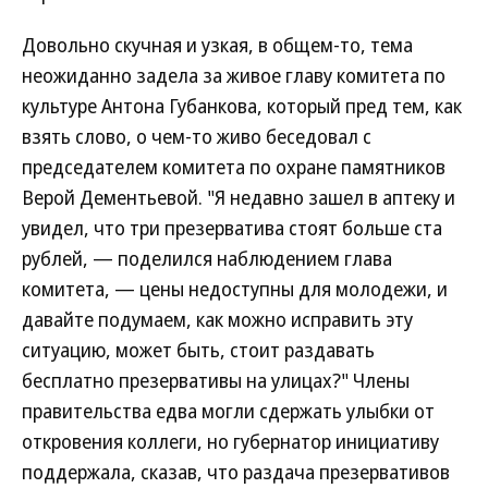
Довольно скучная и узкая, в общем-то, тема
неожиданно задела за живое главу комитета по
культуре Антона Губанкова, который пред тем, как
взять слово, о чем-то живо беседовал с
председателем комитета по охране памятников
Верой Дементьевой. "Я недавно зашел в аптеку и
увидел, что три презерватива стоят больше ста
рублей, — поделился наблюдением глава
комитета, — цены недоступны для молодежи, и
давайте подумаем, как можно исправить эту
ситуацию, может быть, стоит раздавать
бесплатно презервативы на улицах?" Члены
правительства едва могли сдержать улыбки от
откровения коллеги, но губернатор инициативу
поддержала, сказав, что раздача презервативов