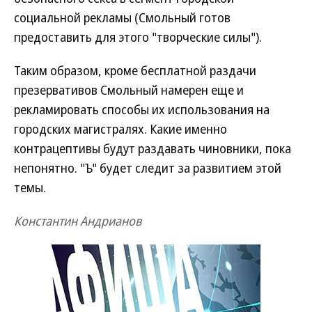
социальной рекламы (Смольный готов
предоставить для этого "творческие силы").
Таким образом, кроме бесплатной раздачи
презервативов Смольный намерен еще и
рекламировать способы их использования на
городских магистралях. Какие именно
контрацептивы будут раздавать чиновники, пока
непонятно. "Ъ" будет следит за развитием этой
темы.
Константин Андрианов