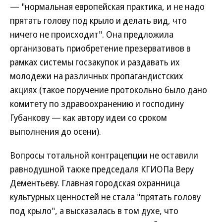
— "нормальная европейская практика, и не надо
прятать голову под крыло и делать вид, что
ничего не происходит". Она предложила
организовать приобретение презервативов в
рамках системы госзакупок и раздавать их
молодежи на различных пропагандистских
акциях (такое поручение протокольно было дано
комитету по здравоохранению и господину
Губанкову — как автору идеи со сроком
выполнения до осени).
Вопросы тотальной контрацепции не оставили
равнодушной также председаля КГИОПа Веру
Дементьеву. Главная городская охранница
культурных ценностей не стала "прятать голову
под крыло", а высказалась в том духе, что