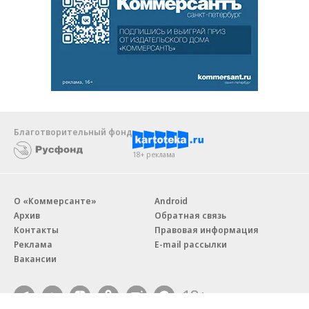
Благотворительный фонд
18+ реклама
О «Коммерсанте»
Android
Архив
Обратная связь
Контакты
Правовая информация
Реклама
E-mail рассылки
Вакансии
18+