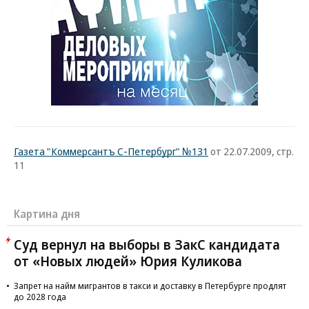
Газета "Коммерсантъ С-Петербург" №131
от 22.07.2009, стр.
11
Картина дня
Суд вернул на выборы в ЗакС кандидата
от «Новых людей» Юрия Куликова
Запрет на найм мигрантов в такси и доставку в Петербурге продлят
до 2028 года