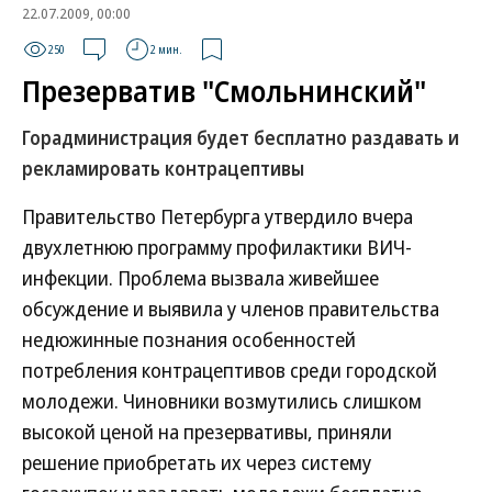
22.07.2009, 00:00
250
2 мин.
Презерватив "Смольнинский"
Горадминистрация будет бесплатно раздавать и
рекламировать контрацептивы
Правительство Петербурга утвердило вчера
двухлетнюю программу профилактики ВИЧ-
инфекции. Проблема вызвала живейшее
обсуждение и выявила у членов правительства
недюжинные познания особенностей
потребления контрацептивов среди городской
молодежи. Чиновники возмутились слишком
высокой ценой на презервативы, приняли
решение приобретать их через систему