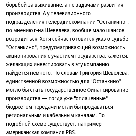
борьбой за выживание, а не задачами развития
производства. А у телевизионного
подразделения телерадиокомпании "Останкино",
по мнению г-на Шевелева, вообще мало шансов
возродиться. Хотя сейчас готовится указ о судьбе
"Останкино", предусматривающий возможность
акционирования с участием государства, кажется,
желающих инвестировать в эту компанию
найдется немного. По словам Григория Шевелева,
единственной возможностью для "Останкино"
могло бы стать государственное финансирование
производства — тогда уже "оплаченные"
бюджетом передачи могли бы продаваться
региональным и кабельным каналам. По
подобной схеме существует, например,
американская компания PBS.