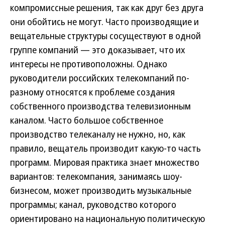
компромиссные решения, так как друг без друга
они обойтись не могут. Часто производящие и
вещательные структуры сосуществуют в одной
группе компаний — это доказывает, что их
интересы не противоположны. Однако
руководители российских телекомпаний по-
разному относятся к проблеме создания
собственного производства телевизионным
каналом. Часто большое собственное
производство телеканалу не нужно, но, как
правило, вещатель производит какую-то часть
программ. Мировая практика знает множество
вариантов: телекомпания, занимаясь шоу-
бизнесом, может производить музыкальные
программы; канал, руководство которого
ориентировано на национальную политическую