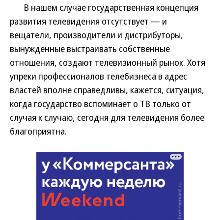
В нашем случае государственная концепция
развития телевидения отсутствует — и
вещатели, производители и дистрибуторы,
вынужденные выстраивать собственные
отношения, создают телевизионный рынок. Хотя
упреки профессионалов телебизнеса в адрес
властей вполне справедливы, кажется, ситуация,
когда государство вспоминает о ТВ только от
случая к случаю, сегодня для телевидения более
благоприятна.