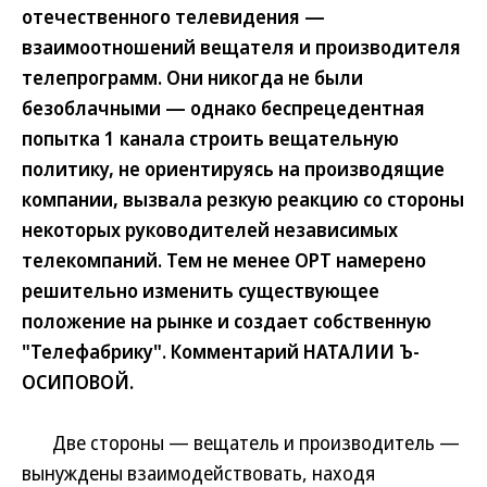
отечественного телевидения —
взаимоотношений вещателя и производителя
телепрограмм. Они никогда не были
безоблачными — однако беспрецедентная
попытка 1 канала строить вещательную
политику, не ориентируясь на производящие
компании, вызвала резкую реакцию со стороны
некоторых руководителей независимых
телекомпаний. Тем не менее ОРТ намерено
решительно изменить существующее
положение на рынке и создает собственную
"Телефабрику". Комментарий НАТАЛИИ Ъ-
ОСИПОВОЙ.
Две стороны — вещатель и производитель —
вынуждены взаимодействовать, находя