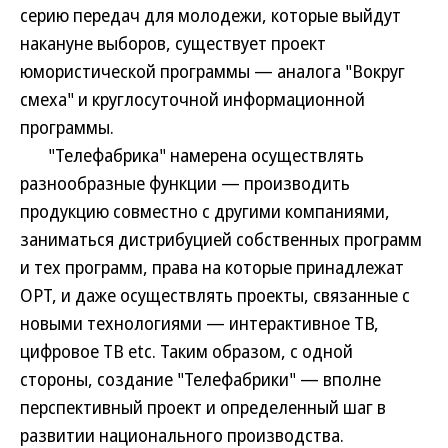
серию передач для молодежи, которые выйдут
накануне выборов, существует проект
юмористической программы — аналога "Вокруг
смеха" и круглосуточной информационной
программы.
"Телефабрика" намерена осуществлять
разнообразные функции — производить
продукцию совместно с другими компаниями,
заниматься дистрибуцией собственных программ
и тех программ, права на которые принадлежат
ОРТ, и даже осуществлять проекты, связанные с
новыми технологиями — интерактивное ТВ,
цифровое ТВ etc. Таким образом, с одной
стороны, создание "Телефабрики" — вполне
перспективный проект и определенный шаг в
развитии национального производства.