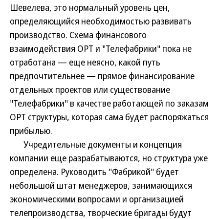
Шевелева, это нормальный уровень цен,
определяющийся необходимостью развивать
производство. Схема финансового
взаимодействия ОРТ и "Телефабрики" пока не
отработана — еще неясно, какой путь
предпочтительнее — прямое финансирование
отдельных проектов или существование
"Телефабрики" в качестве работающей по заказам
ОРТ структуры, которая сама будет распоряжаться
прибылью.
Учредительные документы и концепция
компании еще разрабатываются, но структура уже
определена. Руководить "Фабрикой" будет
небольшой штат менеджеров, занимающихся
экономическими вопросами и организацией
телепроизводства, творческие бригады будут