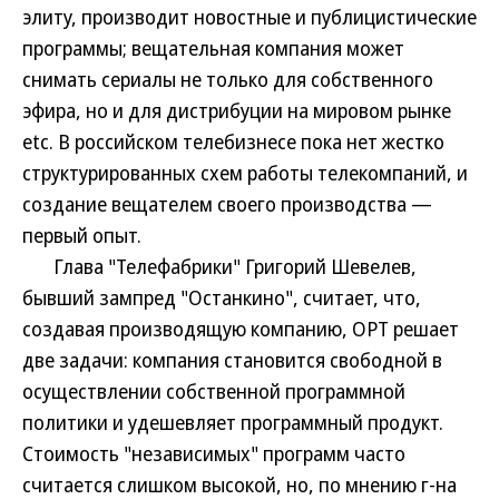
элиту, производит новостные и публицистические
программы; вещательная компания может
снимать сериалы не только для собственного
эфира, но и для дистрибуции на мировом рынке
etc. В российском телебизнесе пока нет жестко
структурированных схем работы телекомпаний, и
создание вещателем своего производства —
первый опыт.
Глава "Телефабрики" Григорий Шевелев,
бывший зампред "Останкино", считает, что,
создавая производящую компанию, ОРТ решает
две задачи: компания становится свободной в
осуществлении собственной программной
политики и удешевляет программный продукт.
Стоимость "независимых" программ часто
считается слишком высокой, но, по мнению г-на