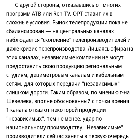
С другой стороны, отказавшись от многих
программ АТВ или Ren-TV, ОРТ ставит их в
сложные условия. Рынок телепродукции пока не
сбалансирован — на центральных каналах
наблюдается "скопление" телепроизводителей и
даже кризис перепроизводства. Лишаясь эфира на
этих каналах, независимые компании не могут
предоставить свою продукцию региональным
студиям, дециметровым каналам и кабельным
сетям, для которых передачи "независимых"
слишком дороги. Таким образом, по мнению г-на
Шевелева, вполне обоснованный с точки зрения
1 канала отказ от некоторой продукции
"независимых", тем не менее, удар по
национальному производству. "Независимые"
производители сейчас заняты в первую очередь