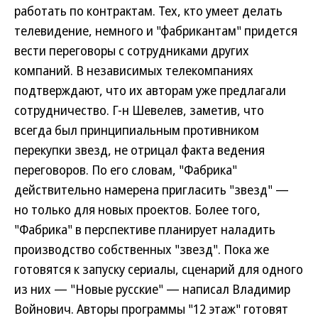
работать по контрактам. Тех, кто умеет делать
телевидение, немного и "фабрикантам" придется
вести переговоры с сотрудниками других
компаний. В независимых телекомпаниях
подтверждают, что их авторам уже предлагали
сотрудничество. Г-н Шевелев, заметив, что
всегда был принципиальным противником
перекупки звезд, не отрицал факта ведения
переговоров. По его словам, "Фабрика"
действительно намерена пригласить "звезд" —
но только для новых проектов. Более того,
"Фабрика" в перспективе планирует наладить
производство собственных "звезд". Пока же
готовятся к запуску сериалы, сценарий для одного
из них — "Новые русские" — написал Владимир
Войнович. Авторы программы "12 этаж" готовят