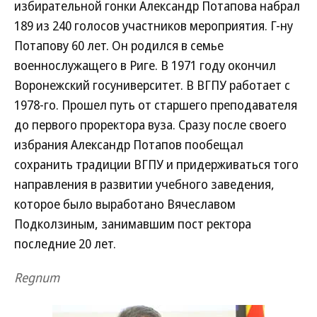
избирательной гонки Александр Потапова набрал
189 из 240 голосов участников мероприятия. Г-ну
Потапову 60 лет. Он родился в семье
военнослужащего в Риге. В 1971 году окончил
Воронежский госуниверситет. В ВГПУ работает с
1978-го. Прошел путь от старшего преподавателя
до первого проректора вуза. Сразу после своего
избрания Александр Потапов пообещал
сохранить традиции ВГПУ и придерживаться того
направления в развитии учебного заведения,
которое было выработано Вячеславом
Подколзиным, занимавшим пост ректора
последние 20 лет.
Regnum