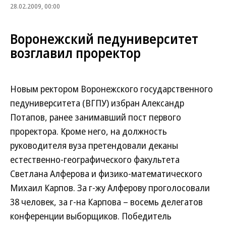
28.02.2009, 00:00
Воронежский педуниверситет
возглавил проректор
Новым ректором Воронежского государственного
педуниверситета (ВГПУ) избран Александр
Потапов, ранее занимавший пост первого
проректора. Кроме него, на должность
руководителя вуза претендовали деканы
естественно-географического факультета
Светлана Алферова и физико-математического
Михаил Карпов. За г-жу Алферову проголосовали
38 человек, за г-на Карпова – восемь делегатов
конференции выборщиков. Победитель