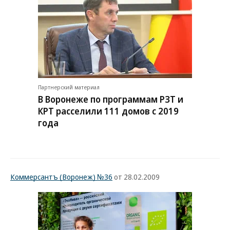
Партнерский материал
В Воронеже по программам РЗТ и
КРТ расселили 111 домов с 2019
года
Коммерсантъ (Воронеж) №36
от 28.02.2009