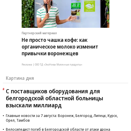
Партнерский материал
Не просто чашка кофе: как
органическое молоко изменит
привычки воронежцев
Реклама | ООО ТД «ЭкоНива Молочные продукты»
Картина дня
С поставщиков оборудования для
белгородской областной больницы
взыскали миллиард
Главные новости за 7 августа: Воронеж, Белгород, Липецк, Курск,
Орел, Тамбов
Велосипедист погиб в Белгородской области от атаки дрона