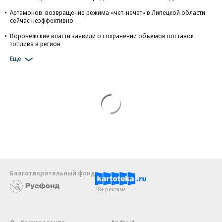
Артамонов: возвращение режима «чет-нечет» в Липецкой области
сейчас неэффективно
Воронежские власти заявили о сохранении объемов поставок
топлива в регион
Еще
Благотворительный фонд
18+ реклама