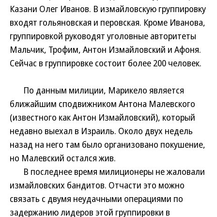
Казани Олег Иванов. В измайловскую группировку
входят гольяновская и перовская. Кроме Иванова,
группировкой руководят уголовные авторитеты
Мальчик, Трофим, Антон Измайловский и Афоня.
Сейчас в группировке состоит более 200 человек.
По данным милиции, Марикело является
ближайшим сподвижником Антона Малевского
(известного как Антон Измайловский), который
недавно выехал в Израиль. Около двух недель
назад на него там было организовано покушение,
но Малевский остался жив.
В последнее время милиционеры не жаловали
измайловских бандитов. Отчасти это можно
связать с двумя неудачными операциями по
задержанию лидеров этой группировки в