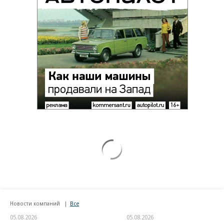
Новости компаний
Все
05.08.2026
05.08.2026