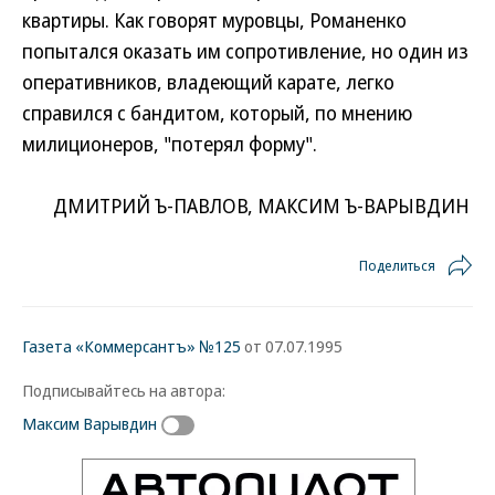
квартиры. Как говорят муровцы, Романенко
попытался оказать им сопротивление, но один из
оперативников, владеющий карате, легко
справился с бандитом, который, по мнению
милиционеров, "потерял форму".
ДМИТРИЙ Ъ-ПАВЛОВ, МАКСИМ Ъ-ВАРЫВДИН
Поделиться
Газета «Коммерсантъ» №125
от 07.07.1995
Подписывайтесь на автора:
Максим Варывдин