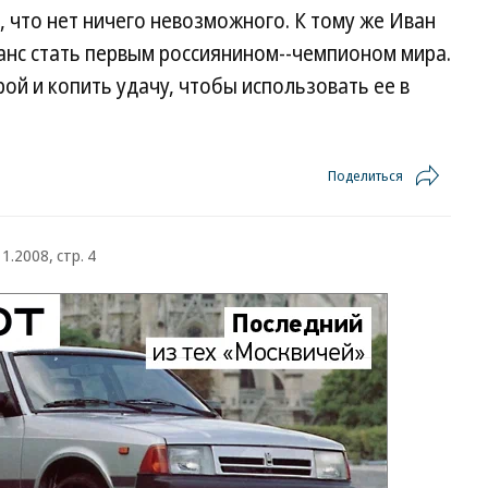
 что нет ничего невозможного. К тому же Иван
анс стать первым россиянином--чемпионом мира.
ой и копить удачу, чтобы использовать ее в
Поделиться
1.2008, стр. 4