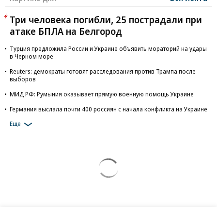
Три человека погибли, 25 пострадали при
атаке БПЛА на Белгород
Турция предложила России и Украине объявить мораторий на удары
в Черном море
Reuters: демократы готовят расследования против Трампа после
выборов
МИД РФ: Румыния оказывает прямую военную помощь Украине
Германия выслала почти 400 россиян с начала конфликта на Украине
Еще