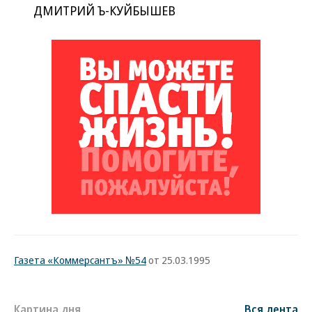
ДМИТРИЙ Ъ-КУЙБЫШЕВ
Газета «Коммерсантъ» №54
от 25.03.1995
Картина дня
Вся лента