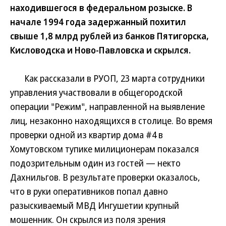
находившегося в федеральном розыске. В
начале 1994 года задержанный похитил
свыше 1,8 млрд рублей из банков Пятигорска,
Кисловодска и Ново-Павловска и скрылся.
Как рассказали в РУОП, 23 марта сотрудники
управления участвовали в общегородской
операции "Режим", направленной на выявление
лиц, незаконно находящихся в столице. Во время
проверки одной из квартир дома #4 в
Хомутовском тупике милиционерам показался
подозрительным один из гостей — некто
Дахнильгов. В результате проверки оказалось,
что в руки оперативников попал давно
разыскиваемый МВД Ингушетии крупный
мошенник. Он скрылся из поля зрения