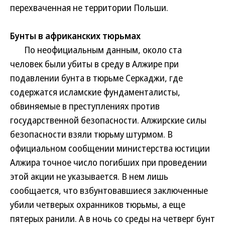
перехваченная не территории Польши.
Бунты в африканских тюрьмах
По неофициальным данным, около ста
человек были убиты в среду в Алжире при
подавлении бунта в тюрьме Серкаджи, где
содержатся исламские фундаменталисты,
обвиняемые в преступлениях против
государственной безопасности. Алжирские силы
безопасности взяли тюрьму штурмом. В
официальном сообщении министерства юстиции
Алжира точное число погибших при проведении
этой акции не указывается. В нем лишь
сообщается, что взбунтовавшиеся заключенные
убили четверых охранников тюрьмы, а еще
пятерых ранили. А в ночь со среды на четверг бунт