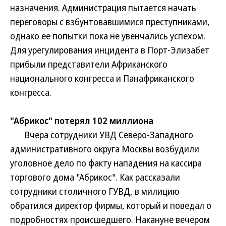
назначения. Администрация пытается начать
переговоры с взбунтовавшимися преступниками,
однако ее попытки пока не увенчались успехом.
Для урегулирования инцидента в Порт-Элизабет
прибыли представители Африканского
национального конгресса и Панафриканского
конгресса.
"Абрикос" потерял 102 миллиона
Вчера сотрудники УВД Северо-Западного
административного округа Москвы возбудили
уголовное дело по факту нападения на кассира
торгового дома "Абрикос". Как рассказали
сотрудники столичного ГУВД, в милицию
обратился директор фирмы, который и поведал о
подробностях происшедшего. Накануне вечером