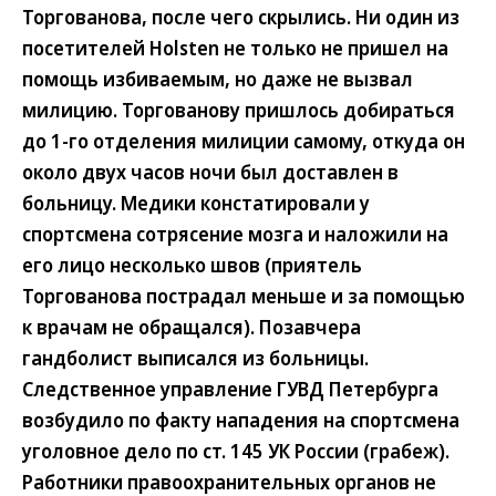
Торгованова, после чего скрылись. Ни один из
посетителей Holsten не только не пришел на
помощь избиваемым, но даже не вызвал
милицию. Торгованову пришлось добираться
до 1-го отделения милиции самому, откуда он
около двух часов ночи был доставлен в
больницу. Медики констатировали у
спортсмена сотрясение мозга и наложили на
его лицо несколько швов (приятель
Торгованова пострадал меньше и за помощью
к врачам не обращался). Позавчера
гандболист выписался из больницы.
Следственное управление ГУВД Петербурга
возбудило по факту нападения на спортсмена
уголовное дело по ст. 145 УК России (грабеж).
Работники правоохранительных органов не