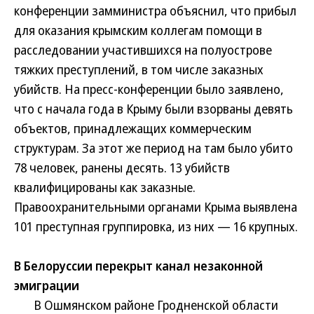
конференции замминистра объяснил, что прибыл
для оказания крымским коллегам помощи в
расследовании участившихся на полуострове
тяжких преступлений, в том числе заказных
убийств. На пресс-конференции было заявлено,
что с начала года в Крыму были взорваны девять
объектов, принадлежащих коммерческим
структурам. За этот же период на там было убито
78 человек, ранены десять. 13 убийств
квалифицированы как заказные.
Правоохранительными органами Крыма выявлена
101 преступная группировка, из них — 16 крупных.
В Белоруссии перекрыт канал незаконной
эмиграции
В Ошмянском районе Гродненской области