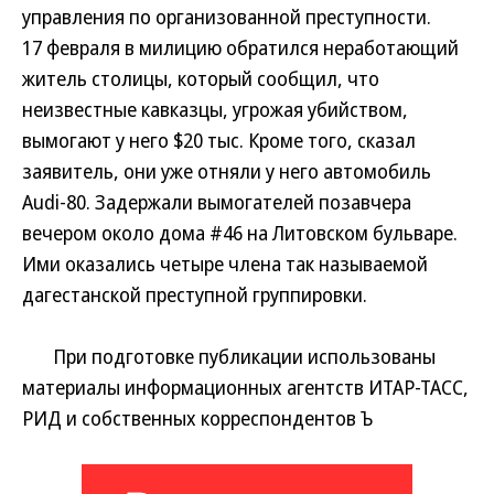
управления по организованной преступности.
17 февраля в милицию обратился неработающий
житель столицы, который сообщил, что
неизвестные кавказцы, угрожая убийством,
вымогают у него $20 тыс. Кроме того, сказал
заявитель, они уже отняли у него автомобиль
Audi-80. Задержали вымогателей позавчера
вечером около дома #46 на Литовском бульваре.
Ими оказались четыре члена так называемой
дагестанской преступной группировки.
При подготовке публикации использованы
материалы информационных агентств ИТАР-ТАСС,
РИД и собственных корреспондентов Ъ