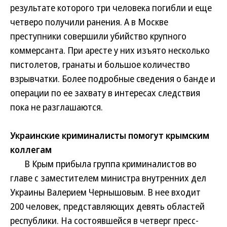
результате которого три человека погибли и еще
четверо получили ранения. А в Москве
преступники совершили убийство крупного
коммерсанта. При аресте у них изъято несколько
пистолетов, гранаты и большое количество
взрывчатки. Более подробные сведения о банде и
операции по ее захвату в интересах следствия
пока не разглашаются.
Украинские криминалисты помогут крымским
коллегам
В Крым прибыла группа криминалистов во
главе с заместителем министра внутренних дел
Украины Валерием Чернышовым. В нее входит
200 человек, представляющих девять областей
республики. На состоявшейся в четверг пресс-