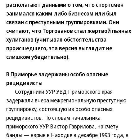
располагают данными о том, что спортсмен
занимался каким-либо бизнесом или был
связан с преступными группировками. Они
считают, что Торгованов стал жертвой пьяных
хулиганов (учитывая обстоятельства
происшедшего, эта версия выглядит не
слишком убедительно).
В Приморье задержаны особо опасные
рецидивисты
Сотрудники УУР УВД Приморского края
задержали вчера межрегиональную преступную
группировку, состоящую из особо опасных
рецидивистов. По словам начальника
приморского УУР Виктор Гаврилова, на счету
банды — взрыв в Находке в декабре 1993 года, в