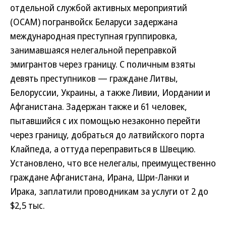
отдельной службой активных мероприятий
(ОСАМ) погранвойск Беларуси задержана
международная преступная группировка,
занимавшаяся нелегальной переправкой
эмигрантов через границу. С поличным взяты
девять преступников — граждане Литвы,
Белоруссии, Украины, а также Ливии, Иордании и
Афганистана. Задержан также и 61 человек,
пытавшийся с их помощью незаконно перейти
через границу, добраться до латвийского порта
Клайпеда, а оттуда переправиться в Швецию.
Установлено, что все нелегалы, преимущественно
граждане Афганистана, Ирана, Шри-Ланки и
Ирака, заплатили проводникам за услуги от 2 до
$2,5 тыс.