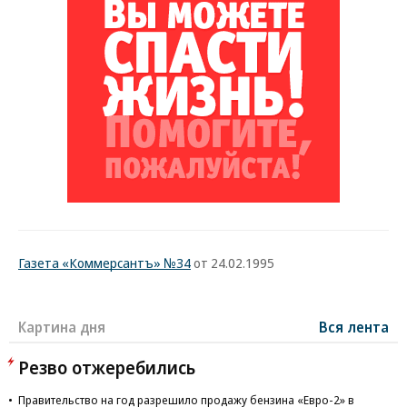
Газета «Коммерсантъ» №34
от 24.02.1995
Картина дня
Вся лента
Резво отжеребились
Правительство на год разрешило продажу бензина «Евро-2» в