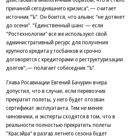
причиной сегодняшнего кризиса",— считает
источник "Ъ". Он боится, что альянс "не дотянет
до осени". "Единственный шанс — если
"Ростехнологии" все же используют свой
административный ресурс для получения
крупного кредита у госбанков и срочно
договорятся с кредиторами о реструктуризации
долгов",— полагает собеседник "Ъ".
Глава Росавиации Евгений Бачурин вчера
допустил, что в случае, если перевозчик
прекратит полеты, у него будет отозван
сертификат эксплуатанта. Тем не менее
чиновники, и эксперты сходятся в том, что в
реальности полностью прекратить полеты
"Красэйра" в разгар летнего сезона будет