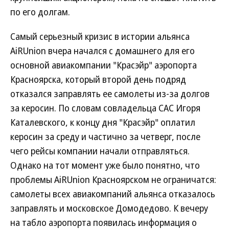
по его долгам.
Самый серьезный кризис в истории альянса
AiRUnion вчера начался с домашнего для его
основной авиакомпании "Красэйр" аэропорта
Красноярска, который второй день подряд
отказался заправлять ее самолеты из-за долгов
за керосин. По словам совладельца САС Игоря
Каталевского, к концу дня "Красэйр" оплатил
керосин за среду и частично за четверг, после
чего рейсы компании начали отправляться.
Однако на тот момент уже было понятно, что
проблемы AiRUnion Красноярском не ограничатся:
самолеты всех авиакомпаний альянса отказалось
заправлять и московское Домодедово. К вечеру
на табло аэропорта появилась информация о