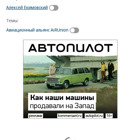
Алексей Екимовский
Темы:
Авиационный альянс AiRUnion