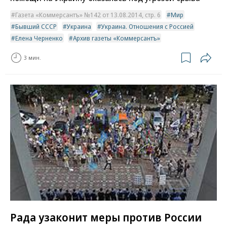
Газета «Коммерсантъ» №142 от 13.08.2014, стр. 6
Мир
Бывший СССР
Украина
Украина. Отношения с Россией
Елена Черненко
Архив газеты «Коммерсантъ»
3 мин.
Рада узаконит меры против России