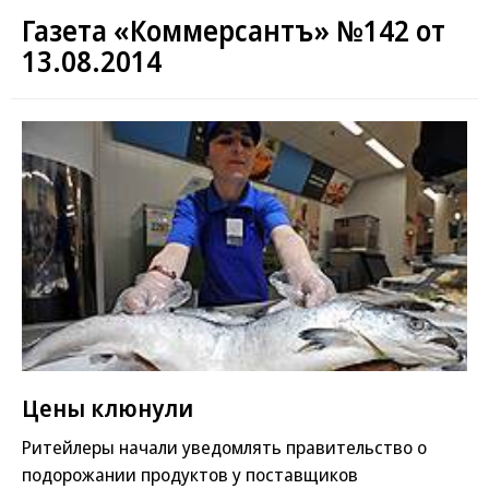
Газета «Коммерсантъ» №142 от
13.08.2014
Цены клюнули
Ритейлеры начали уведомлять правительство о
подорожании продуктов у поставщиков