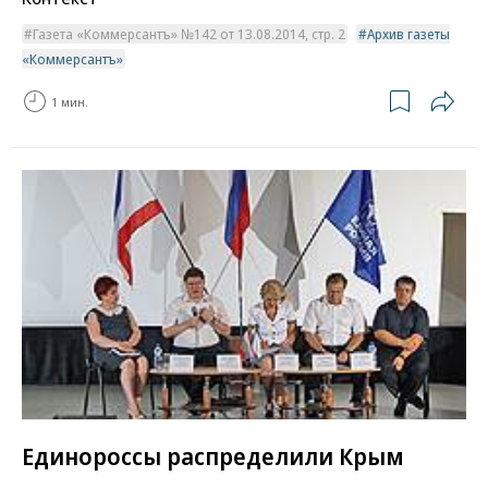
Газета «Коммерсантъ» №142 от 13.08.2014, стр. 2
Архив газеты
«Коммерсантъ»
1 мин.
Единороссы распределили Крым