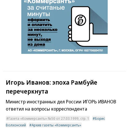
Игорь Иванов: эпоха Рамбуйе
перечеркнута
Министр иностранных дел России ИГОРЬ ИВАНОВ
ответил на вопросы корреспондента
Газета «Коммерсантъ» №50 от 27.03.1999, стр. 1
Борис
Волхонский
Архив газеты «Коммерсантъ»