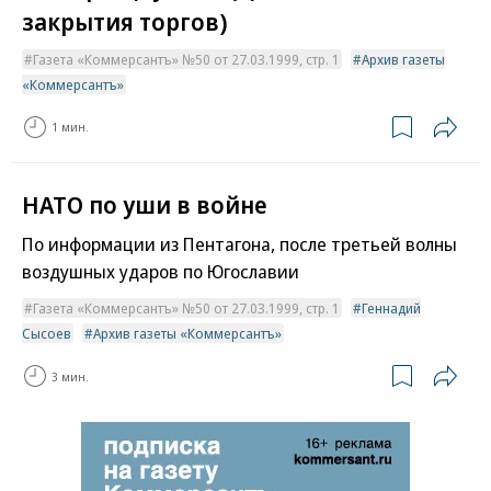
закрытия торгов)
Газета «Коммерсантъ» №50 от 27.03.1999, стр. 1
Архив газеты
«Коммерсантъ»
1 мин.
НАТО по уши в войне
По информации из Пентагона, после третьей волны
воздушных ударов по Югославии
Газета «Коммерсантъ» №50 от 27.03.1999, стр. 1
Геннадий
Сысоев
Архив газеты «Коммерсантъ»
3 мин.