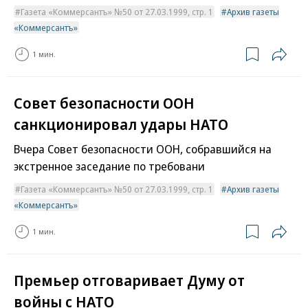
Газета «Коммерсантъ» №50 от 27.03.1999, стр. 1
Архив газеты
«Коммерсантъ»
1 мин.
Совет безопасности ООН
санкционировал удары НАТО
Вчера Совет безопасности ООН, собравшийся на
экстренное заседание по требовани
Газета «Коммерсантъ» №50 от 27.03.1999, стр. 1
Архив газеты
«Коммерсантъ»
1 мин.
Премьер отговаривает Думу от
войны с НАТО