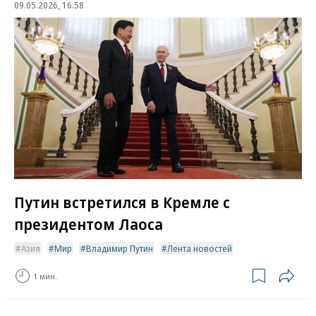
09.05.2026, 16:58
Путин встретился в Кремле с
президентом Лаоса
Азия
Мир
Владимир Путин
Лента новостей
1 мин.