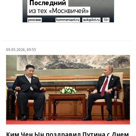
09.05.2026, 09:55
Ким Чен Ын поздравил Путина с Днем