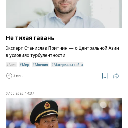
Не тихая гавань
Эксперт Станислав Притчин — о Центральной Азии
в условиях турбулентности
Азия
Мир
Мнения
Материалы сайта
3 мин.
07.05.2026, 14:37