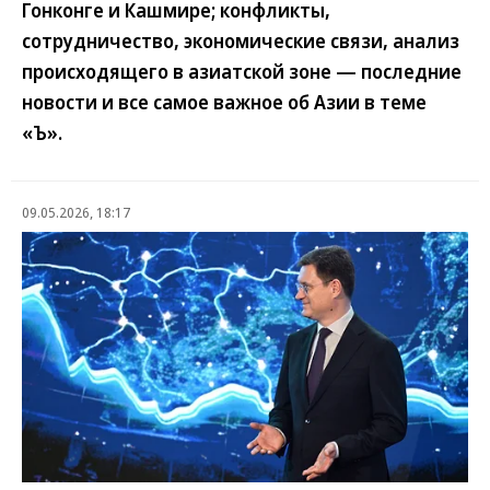
Гонконге и Кашмире; конфликты,
сотрудничество, экономические связи, анализ
происходящего в азиатской зоне — последние
новости и все самое важное об Азии в теме
«Ъ».
09.05.2026, 18:17