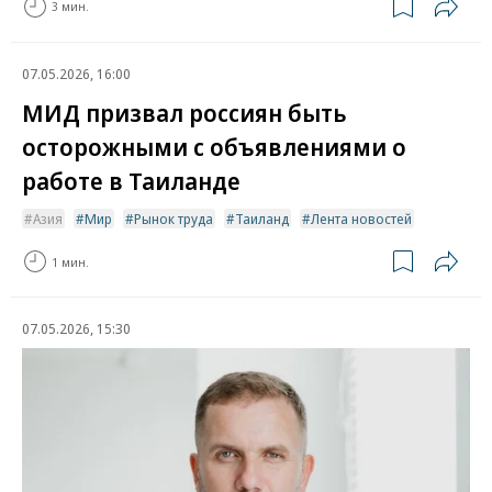
3 мин.
07.05.2026, 16:00
МИД призвал россиян быть
осторожными с объявлениями о
работе в Таиланде
Азия
Мир
Рынок труда
Таиланд
Лента новостей
1 мин.
07.05.2026, 15:30