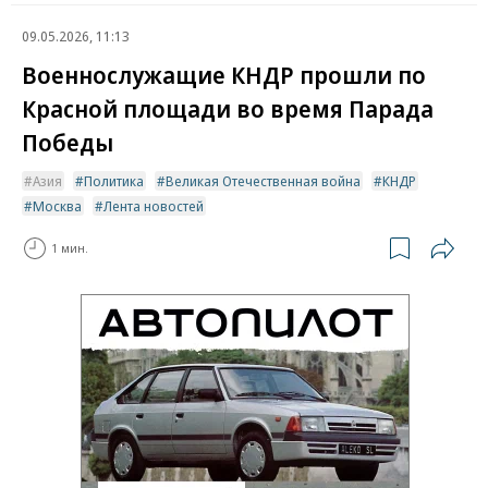
09.05.2026, 11:13
Военнослужащие КНДР прошли по
Красной площади во время Парада
Победы
Азия
Политика
Великая Отечественная война
КНДР
Москва
Лента новостей
1 мин.