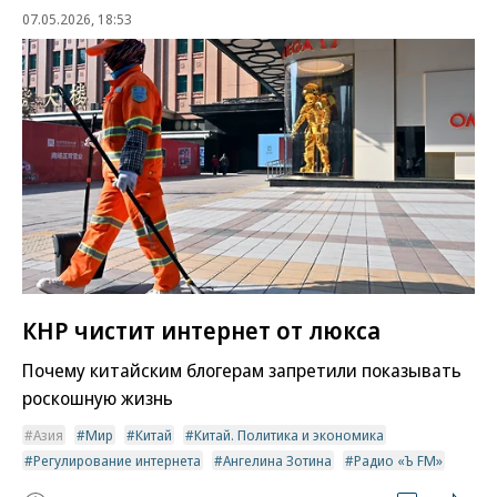
07.05.2026, 18:53
КНР чистит интернет от люкса
Почему китайским блогерам запретили показывать
роскошную жизнь
Азия
Мир
Китай
Китай. Политика и экономика
Регулирование интернета
Ангелина Зотина
Радио «Ъ FM»