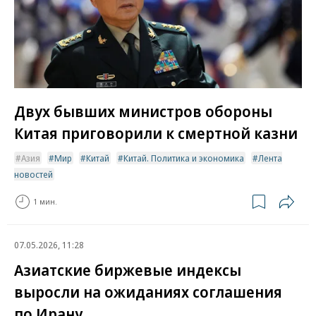
Двух бывших министров обороны
Китая приговорили к смертной казни
Азия
Мир
Китай
Китай. Политика и экономика
Лента
новостей
1 мин.
07.05.2026, 11:28
Азиатские биржевые индексы
выросли на ожиданиях соглашения
по Ирану