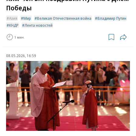
Победы
Азия
Мир
Великая Отечественная война
Владимир Путин
КНДР
Лента новостей
1 мин.
08.05.2026, 16:59