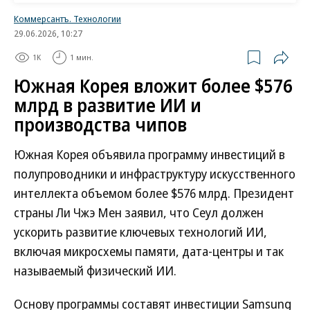
Коммерсантъ. Технологии
29.06.2026, 10:27
1K
1 мин.
Южная Корея вложит более $576
млрд в развитие ИИ и
производства чипов
Южная Корея объявила программу инвестиций в
полупроводники и инфраструктуру искусственного
интеллекта объемом более $576 млрд. Президент
страны Ли Чжэ Мен заявил, что Сеул должен
ускорить развитие ключевых технологий ИИ,
включая микросхемы памяти, дата-центры и так
называемый физический ИИ.
Основу программы составят инвестиции Samsung