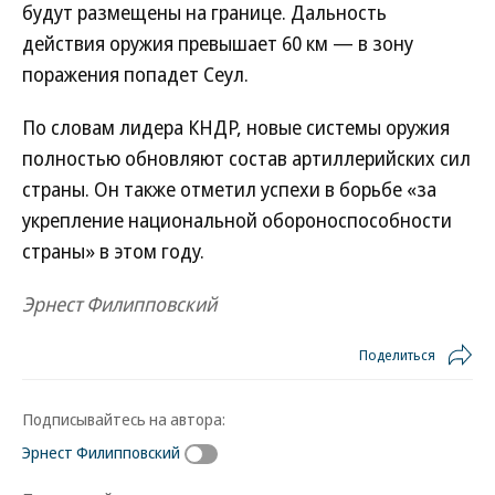
будут размещены на границе. Дальность
действия оружия превышает 60 км — в зону
поражения попадет Сеул.
По словам лидера КНДР, новые системы оружия
полностью обновляют состав артиллерийских сил
страны. Он также отметил успехи в борьбе «за
укрепление национальной обороноспособности
страны» в этом году.
Эрнест Филипповский
Поделиться
Подписывайтесь на автора:
Эрнест Филипповский