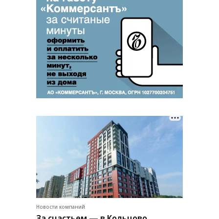
Новости компаний
За счастьем — в Кольцово