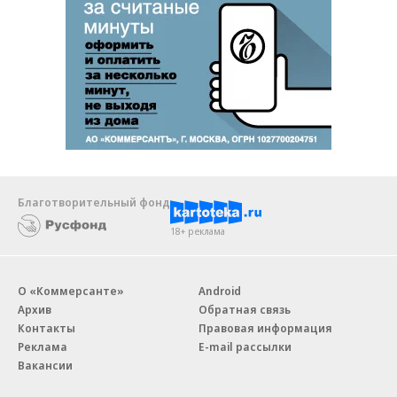
Благотворительный фонд
18+ реклама
О «Коммерсанте»
Android
Архив
Обратная связь
Контакты
Правовая информация
Реклама
E-mail рассылки
Вакансии