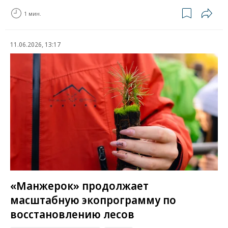
1 мин.
11.06.2026, 13:17
«Манжерок» продолжает
масштабную экопрограмму по
восстановлению лесов