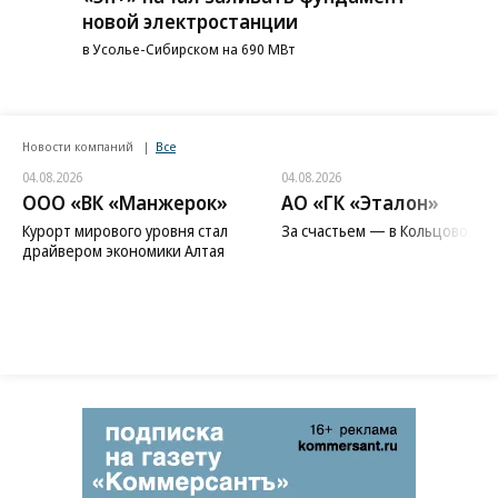
новой электростанции
в Усолье-Сибирском на 690 МВт
Новости компаний
Все
04.08.2026
04.08.2026
ООО «ВК «Манжерок»
АО «ГК «Эталон»
Курорт мирового уровня стал
За счастьем — в Кольцово
драйвером экономики Алтая