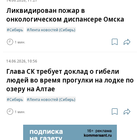
14.06.2026, 11:21
Ликвидирован пожар в
онкологическом диспансере Омска
Сибирь
Лента новостей (Сибирь)
1 мин.
14.06.2026, 10:56
Глава СК требует доклад о гибели
людей во время прогулки на лодке по
озеру на Алтае
Сибирь
Лента новостей (Сибирь)
1 мин.