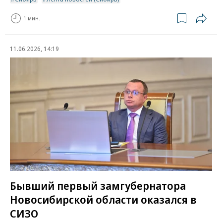
1 мин.
11.06.2026, 14:19
Бывший первый замгубернатора
Новосибирской области оказался в
СИЗО