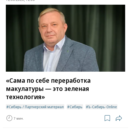
«Сама по себе переработка
макулатуры — это зеленая
технология»
Сибирь / Партнерский материал
Сибирь
Ъ-Сибирь-Online
7 мин.