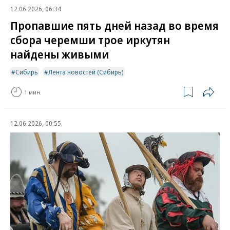
12.06.2026, 06:34
Пропавшие пять дней назад во время
сбора черемши трое иркутян
найдены живыми
Сибирь
Лента новостей (Сибирь)
1 мин.
12.06.2026, 00:55