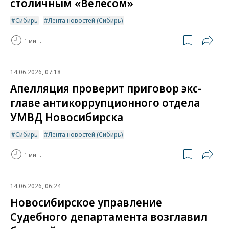
столичным «Велесом»
Сибирь
Лента новостей (Сибирь)
1 мин.
14.06.2026, 07:18
Апелляция проверит приговор экс-
главе антикоррупционного отдела
УМВД Новосибирска
Сибирь
Лента новостей (Сибирь)
1 мин.
14.06.2026, 06:24
Новосибирское управление
Судебного департамента возглавил