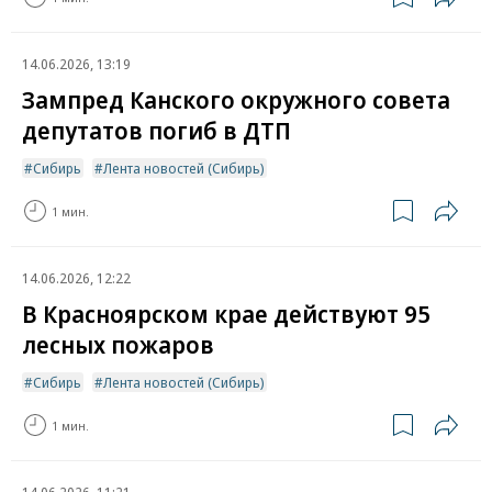
14.06.2026, 13:19
Зампред Канского окружного совета
депутатов погиб в ДТП
Сибирь
Лента новостей (Сибирь)
1 мин.
14.06.2026, 12:22
В Красноярском крае действуют 95
лесных пожаров
Сибирь
Лента новостей (Сибирь)
1 мин.