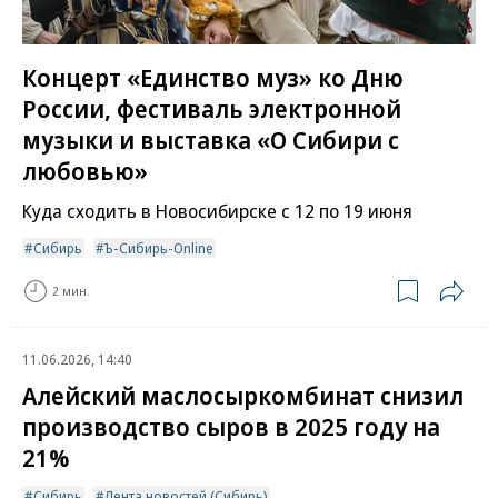
Концерт «Единство муз» ко Дню
России, фестиваль электронной
музыки и выставка «О Сибири с
любовью»
Куда сходить в Новосибирске с 12 по 19 июня
Сибирь
Ъ-Сибирь-Online
2 мин.
11.06.2026, 14:40
Алейский маслосыркомбинат снизил
производство сыров в 2025 году на
21%
Сибирь
Лента новостей (Сибирь)