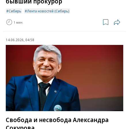
бывший прокурор
Сибирь
Лента новостей (Сибирь)
1 мин.
14.06.2026, 04:58
Свобода и несвобода Александра
Сокурова