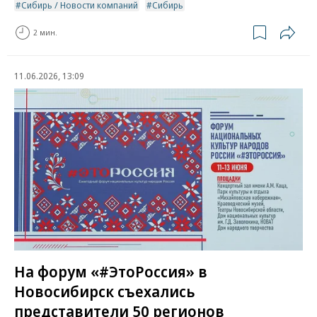
Сибирь / Новости компаний
Сибирь
2 мин.
11.06.2026, 13:09
На форум «#ЭтоРоссия» в
Новосибирск съехались
представители 50 регионов