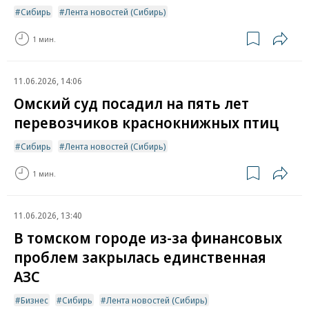
Сибирь
Лента новостей (Сибирь)
1 мин.
11.06.2026, 14:06
Омский суд посадил на пять лет
перевозчиков краснокнижных птиц
Сибирь
Лента новостей (Сибирь)
1 мин.
11.06.2026, 13:40
В томском городе из-за финансовых
проблем закрылась единственная
АЗС
Бизнес
Сибирь
Лента новостей (Сибирь)