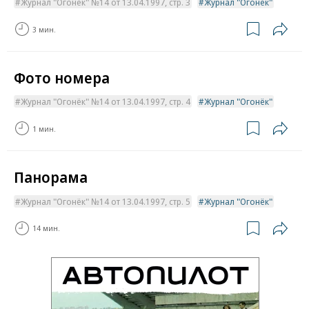
Журнал "Огонёк" №14 от 13.04.1997, стр. 3
Журнал "Огонёк"
3 мин.
Фото номера
Журнал "Огонёк" №14 от 13.04.1997, стр. 4
Журнал "Огонёк"
1 мин.
Панорама
Журнал "Огонёк" №14 от 13.04.1997, стр. 5
Журнал "Огонёк"
14 мин.