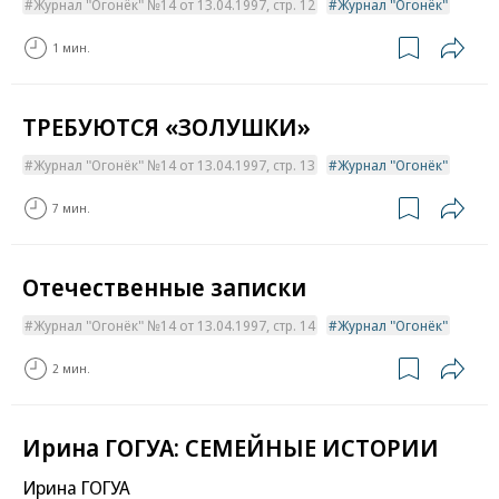
Журнал "Огонёк" №14 от 13.04.1997, стр. 12
Журнал "Огонёк"
1 мин.
ТРЕБУЮТСЯ «ЗОЛУШКИ»
Журнал "Огонёк" №14 от 13.04.1997, стр. 13
Журнал "Огонёк"
7 мин.
Отечественные записки
Журнал "Огонёк" №14 от 13.04.1997, стр. 14
Журнал "Огонёк"
2 мин.
Ирина ГОГУА: СЕМЕЙНЫЕ ИСТОРИИ
Ирина ГОГУА