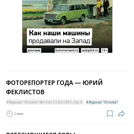
ФОТОРЕПОРТЕР ГОДА — ЮРИЙ
ФЕКЛИСТОВ
Журнал "Огонёк" №14 от 13.04.1997, стр. 6
Журнал "Огонёк"
2 мин.