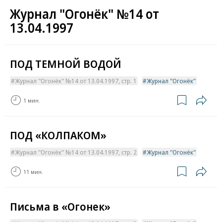
Журнал "Огонёк" №14 от
13.04.1997
ПОД ТЕМНОЙ ВОДОЙ
Журнал "Огонёк" №14 от 13.04.1997, стр. 1
Журнал "Огонёк"
1 мин.
ПОД «КОЛПАКОМ»
Журнал "Огонёк" №14 от 13.04.1997, стр. 2
Журнал "Огонёк"
11 мин.
Письма в «Огонек»