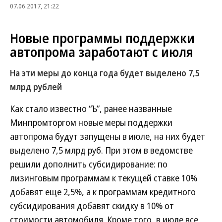
07.06.2017, 21:22
Новые программы поддержки
автопрома заработают с июля
На эти меры до конца года будет выделено 7,5
млрд рублей
Как стало известно “Ъ”, ранее названные
Минпромторгом новые меры поддержки
автопрома будут запущены в июле, на них будет
выделено 7,5 млрд руб. При этом в ведомстве
решили дополнить субсидирование: по
лизинговым программам к текущей ставке 10%
добавят еще 2,5%, а к программам кредитного
субсидирования добавят скидку в 10% от
стоимости автомобиля. Кроме того, в июле все