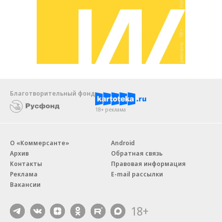
Благотворительный фонд
18+ реклама
О «Коммерсанте»
Android
Архив
Обратная связь
Контакты
Правовая информация
Реклама
E-mail рассылки
Вакансии
18+