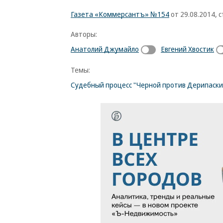
Газета «Коммерсантъ» №154
от 29.08.2014, с
Авторы:
Анатолий Джумайло
Евгений Хвостик
Темы:
Судебный процесс "Черной против Дерипаски