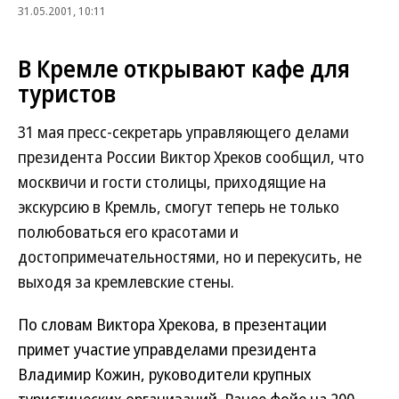
31.05.2001, 10:11
В Кремле открывают кафе для
туристов
31 мая пресс-секретарь управляющего делами
президента России Виктор Хреков сообщил, что
москвичи и гости столицы, приходящие на
экскурсию в Кремль, смогут теперь не только
полюбоваться его красотами и
достопримечательностями, но и перекусить, не
выходя за кремлевские стены.
По словам Виктора Хрекова, в презентации
примет участие управделами президента
Владимир Кожин, руководители крупных