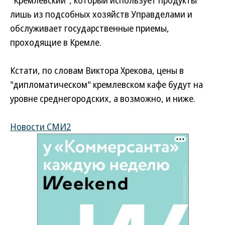
"Кремлевский", который использует продукты
лишь из подсобных хозяйств Управделами и
обслуживает государственные приемы,
проходящие в Кремле.
Кстати, по словам Виктора Хрекова, цены в
"дипломатическом" кремлевском кафе будут на
уровне среднегородских, а возможно, и ниже.
Новости СМИ2