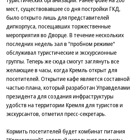
туристических организаций. Ранее фойе на 200
мест, существовавшее со дня постройки ГКД,
было открыто лишь для представителей
дипкорпуса, посещавших торжественные
мероприятия во Дворце.
В течение нескольких
последних недель зал в "пробном режиме"
обслуживал туристические и экскурсионные
группы. Теперь же сюда смогут заглянуть все
желающие в часы, когда Кремль открыт для
посетителей. Открытие кафе является составной
частью плана, который разработан Управделами
президента для создания инфраструктуры
удобств на территории Кремля для туристов и
экскурсантов, отметил пресс-секретарь.
Кормить посетителей будет комбинат питания