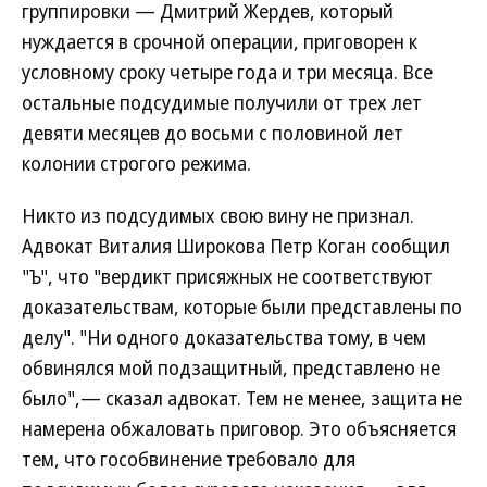
группировки — Дмитрий Жердев, который
нуждается в срочной операции, приговорен к
условному сроку четыре года и три месяца. Все
остальные подсудимые получили от трех лет
девяти месяцев до восьми с половиной лет
колонии строгого режима.
Никто из подсудимых свою вину не признал.
Адвокат Виталия Широкова Петр Коган сообщил
"Ъ", что "вердикт присяжных не соответствуют
доказательствам, которые были представлены по
делу". "Ни одного доказательства тому, в чем
обвинялся мой подзащитный, представлено не
было",— сказал адвокат. Тем не менее, защита не
намерена обжаловать приговор. Это объясняется
тем, что гособвинение требовало для