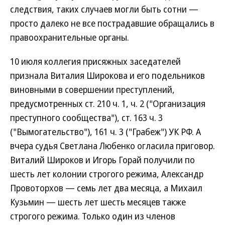
следствия, таких случаев могли быть сотни —
просто далеко не все пострадавшие обращались в
правоохранительные органы.
10 июля коллегия присяжных заседателей
признала Виталия Широкова и его подельников
виновными в совершении преступлений,
предусмотренных ст. 210 ч. 1, ч. 2 ("Организация
преступного сообщества"), ст. 163 ч. 3
("Вымогательство"), 161 ч. 3 ("Грабеж") УК РФ. А
вчера судья Светлана Любенко огласила приговор.
Виталий Широков и Игорь Горай получили по
шесть лет колонии строгого режима, Александр
Провоторхов — семь лет два месяца, а Михаил
Кузьмин — шесть лет шесть месяцев также
строгого режима. Только один из членов