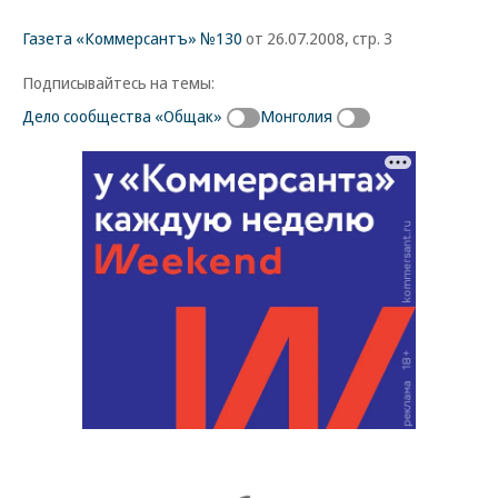
Газета «Коммерсантъ» №130
от 26.07.2008, стр. 3
Подписывайтесь на темы:
Дело сообщества «Общак»
Монголия