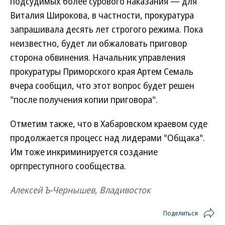
подсудимых более сурового наказания — для
Виталия Широкова, в частности, прокуратура
запрашивала десять лет строгого режима. Пока
неизвестно, будет ли обжаловать приговор
сторона обвинения. Начальник управления
прокуратуры Приморского края Артем Семаль
вчера сообщил, что этот вопрос будет решен
"после получения копии приговора".
Отметим также, что в Хабаровском краевом суде
продолжается процесс над лидерами "Общака".
Им тоже инкриминируется создание
оргпреступного сообщества.
Алексей Ъ-Чернышев, Владивосток
Поделиться