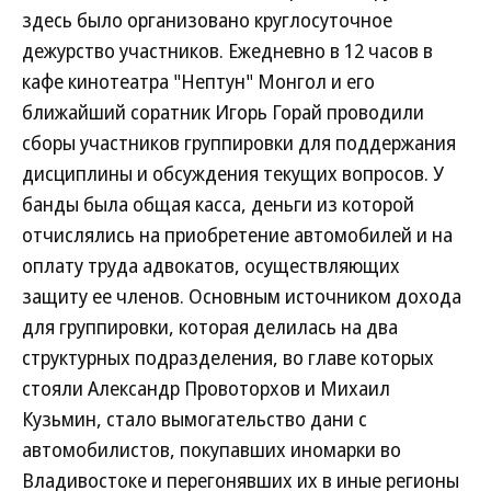
здесь было организовано круглосуточное
дежурство участников. Ежедневно в 12 часов в
кафе кинотеатра "Нептун" Монгол и его
ближайший соратник Игорь Горай проводили
сборы участников группировки для поддержания
дисциплины и обсуждения текущих вопросов. У
банды была общая касса, деньги из которой
отчислялись на приобретение автомобилей и на
оплату труда адвокатов, осуществляющих
защиту ее членов. Основным источником дохода
для группировки, которая делилась на два
структурных подразделения, во главе которых
стояли Александр Провоторхов и Михаил
Кузьмин, стало вымогательство дани с
автомобилистов, покупавших иномарки во
Владивостоке и перегонявших их в иные регионы