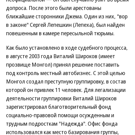
допроса. После этого были арестованы
ближайшие сторонники Джема. Один из них, "вор
в законе" Сергей Лепешкин (Лепеха), был найден
повешенным в камере пересыльной тюрьмы.
Как было установлено в ходе судебного процесса,
в августе 2003 года Виталий Широков (имеет
прозвище Монгол) принял решение поставить
под контроль местный автобизнес. С этой целью
Монгол создал преступную группировку, в состав
которой он привлек 11 человек. Для легализации
деятельности группировки Виталий Широков
зарегистрировал благотворительный фонд
социально-правовой помощи осужденным и
трудным подросткам "Надежда". Офис фонда
использовался как место базирования группы,