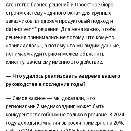
Агентство бизнес-решений и Проектное бюро,
строим систему «единого окна» для крупных
заказчиков, внедряем продуктовый подход и
data-driven** решения. Для меня важно, чтобы
решения принимались не потому, что кому-то
«привиделось», а потому что мы видим данные,
понимаем аудиторию и можем объяснить
клиенту, зачем ему именно это действие.
— Что удалось реализовать за время вашего
руководства в последние годы?
— Самое важное — мы доказали, что
региональный медиахолдинг может быть
конкурентоспособным не только в регионе. В 2024
году доходы компании выросли примерно на 20%,
сайты CDM привлекли на 30% больше уникальных