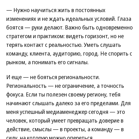
— Нужно научиться жить в постоянных
изменениях и не ждать идеальных условий. Глаза
боятся — руки делают. Важно быть одновременно
стратегом и практиком: видеть горизонт, но не
терять контакт с реальностью. Уметь слушать
команду, клиента, аудиторию, город. Не спорить с
рынком, а понимать его сигналы.
И еще — не бояться региональности.
Региональность — не ограничение, а точность
фокуса. Если ты полезен своему региону, тебя
начинают слышать далеко за его пределами. Для
меня успешный медиаменеджер сегодня — это
человек, который умеет превращать доверие в
действие, смыслы — в проекты, а команду — в
силу, на которую можно опереться.