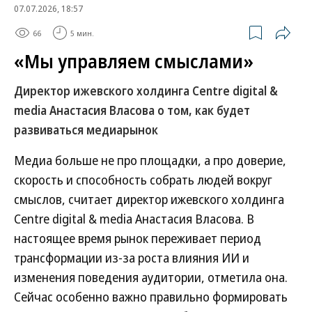
07.07.2026, 18:57
66
5 мин.
«Мы управляем смыслами»
Директор ижевского холдинга Centre digital &
media Анастасия Власова о том, как будет
развиваться медиарынок
Медиа больше не про площадки, а про доверие,
скорость и способность собрать людей вокруг
смыслов, считает директор ижевского холдинга
Centre digital & media Анастасия Власова. В
настоящее время рынок переживает период
трансформации из-за роста влияния ИИ и
изменения поведения аудитории, отметила она.
Сейчас особенно важно правильно формировать