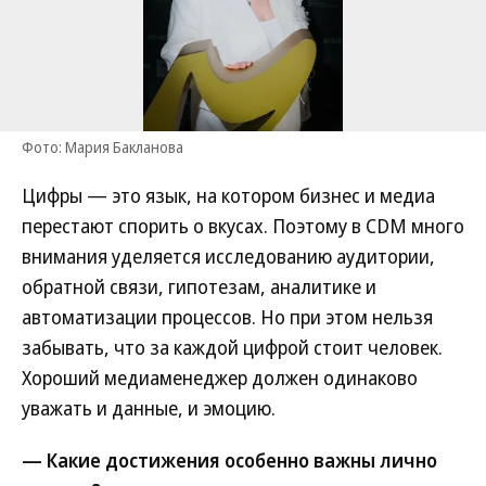
Фото: Мария Бакланова
Цифры — это язык, на котором бизнес и медиа
перестают спорить о вкусах. Поэтому в CDM много
внимания уделяется исследованию аудитории,
обратной связи, гипотезам, аналитике и
автоматизации процессов. Но при этом нельзя
забывать, что за каждой цифрой стоит человек.
Хороший медиаменеджер должен одинаково
уважать и данные, и эмоцию.
— Какие достижения особенно важны лично