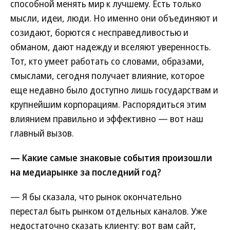
способной менять мир к лучшему. Есть только
мысли, идеи, люди. Но именно они объединяют и
созидают, борются с несправедливостью и
обманом, дают надежду и вселяют уверенность.
Тот, кто умеет работать со словами, образами,
смыслами, сегодня получает влияние, которое
еще недавно было доступно лишь государствам и
крупнейшим корпорациям. Распорядиться этим
влиянием правильно и эффективно — вот наш
главный вызов.
— Какие самые знаковые события произошли
на медиарынке за последний год?
— Я бы сказала, что рынок окончательно
перестал быть рынком отдельных каналов. Уже
недостаточно сказать клиенту: вот вам сайт,