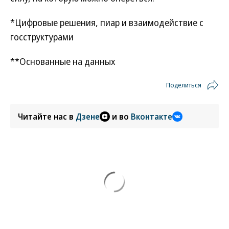
*Цифровые решения, пиар и взаимодействие с
госструктурами
**Основанные на данных
Поделиться
Читайте нас в
Дзене
и во
Вконтакте