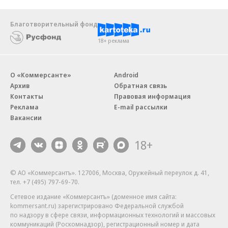
Благотворительный фонд
18+ реклама
О «Коммерсанте»
Android
Архив
Обратная связь
Контакты
Правовая информация
Реклама
E-mail рассылки
Вакансии
18+
© АО «Коммерсантъ». 127006, Москва, Оружейный переулок д. 41,
тел. +7 (495) 797-69-70.
Сетевое издание «Коммерсантъ» (доменное имя сайта:
kommersant.ru) зарегистрировано Федеральной службой
по надзору в сфере связи, информационных технологий и массовых
коммуникаций (Роскомнадзор), регистрационный номер и дата