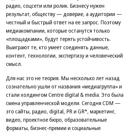
радио, соцсети или ролик. Бизнесу нужен
результат, обществу — доверие, а аудитории —
честный и быстрый ответ на ее запрос. Поэтому
медиакомпании, которые останутся только
«площадками», будут терять устойчивость.
Выиграют те, кто умеет соединять данные,
контент, технологии, экспертизу и человеческий
смысл.
Для нас это не теория. Мы несколько лет назад
сознательно ушли от названия «медиагруппа» и
стали холдингом Centre digital & media. Это была
смена управленческой модели. Сегодня CDM —
это сайты, радио, digital, PR и GR*, маркетинг,
видео, проектное бюро, образовательные
форматы, бизнес-премии и социальные