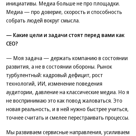
инициативы. Медиа больше не про площадки.
Медиа — про доверие, скорость и способность
собрать людей вокруг смысла.
— Какие цели и задачи стоят перед вами как
CEO?
— Моя задача — держать компанию в состоянии
развития, а не в состоянии обороны. Рынок
турбулентный: кадровый дефицит, рост
технологий, ИИ, изменение поведения
аудитории, давление на классические медиа. Но я
не воспринимаю это как повод жаловаться. Это
новая реальность, и в ней нужно быстрее учиться,
точнее считать и смелее перестраивать процессы.
Мы развиваем сервисные направления, усиливаем