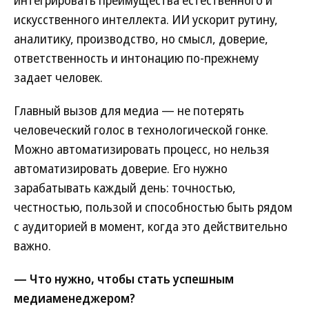
интегрировать преимущества естественного и
искусственного интеллекта. ИИ ускорит рутину,
аналитику, производство, но смысл, доверие,
ответственность и интонацию по-прежнему
задает человек.
Главный вызов для медиа — не потерять
человеческий голос в технологической гонке.
Можно автоматизировать процесс, но нельзя
автоматизировать доверие. Его нужно
зарабатывать каждый день: точностью,
честностью, пользой и способностью быть рядом
с аудиторией в момент, когда это действительно
важно.
— Что нужно, чтобы стать успешным
медиаменеджером?