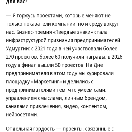
для вас?
— Я горжусь проектами, которые меняют не
только показатели компании, но и среду вокруг
нас. Бизнес-премия «Твердые знаки» стала
инфраструктурой признания предпринимателей
Удмуртии: с 2021 года в ней участвовали более
270 проектов, более 60 получили награды, в 2026
году в финал вышли 50 проектов. На Дне
предпринимателя в этом году мы курировали
площадку «Маркетинг» и делились с
предпринимателями тем, что умеем сами:
управлением смыслами, личным брендом,
каналами привлечения, видео, контентом,
нейросетями.
Отдельная гордость — проекты, связанные с