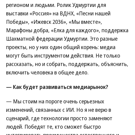
регионом и людьми. Ролик Удмуртии для
выставки «Россия» на ВДНХ, «Песни нашей
Победы», «Ижевск 2036», «Мы вместе»,
Марафоны добра, «Елка для каждого», поддержка
Шахматной федерации Удмуртии. Это разные
проекты, но у них один общий корень: медиа
могут быть инструментом действия. Не только
рассказать, но и собрать, поддержать, объяснить,
включить человека в общее дело.
— Как будет развиваться медиарынок?
— Мы стоим на пороге очень серьезных
изменений, связанных с ИИ. Но я не верю в
сценарий, где технологии просто заменяют
людей. Победят те, кто сможет быстро