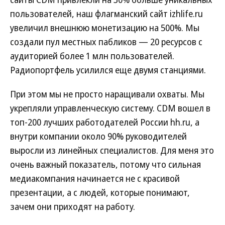
пользователей, наш флагманский сайт izhlife.ru
увеличил внешнюю монетизацию на 500%. Мы
создали пул местных пабликов — 20 ресурсов с
аудиторией более 1 млн пользователей.
Радиопортфель усилился еще двумя станциями.
При этом мы не просто наращивали охваты. Мы
укрепляли управленческую систему. CDM вошел в
топ-200 лучших работодателей России hh.ru, а
внутри компании около 90% руководителей
выросли из линейных специалистов. Для меня это
очень важный показатель, потому что сильная
медиакомпания начинается не с красивой
презентации, а с людей, которые понимают,
зачем они приходят на работу.