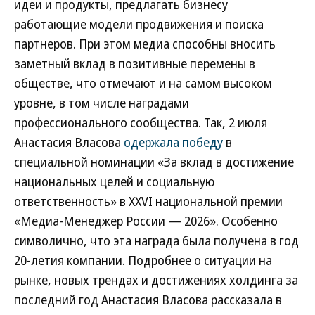
идеи и продукты, предлагать бизнесу
работающие модели продвижения и поиска
партнеров. При этом медиа способны вносить
заметный вклад в позитивные перемены в
обществе, что отмечают и на самом высоком
уровне, в том числе наградами
профессионального сообщества. Так, 2 июля
Анастасия Власова
одержала победу
в
специальной номинации «За вклад в достижение
национальных целей и социальную
ответственность» в XXVI национальной премии
«Медиа-Менеджер России — 2026». Особенно
символично, что эта награда была получена в год
20-летия компании. Подробнее о ситуации на
рынке, новых трендах и достижениях холдинга за
последний год Анастасия Власова рассказала в