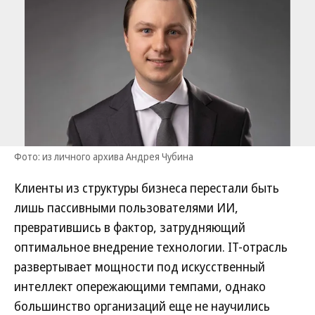
Фото: из личного архива Андрея Чубина
Клиенты из структуры бизнеса перестали быть
лишь пассивными пользователями ИИ,
превратившись в фактор, затрудняющий
оптимальное внедрение технологии. IT-отрасль
развертывает мощности под искусственный
интеллект опережающими темпами, однако
большинство организаций еще не научились