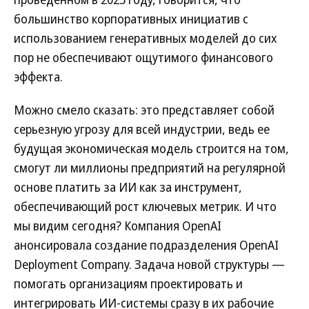
большинство корпоративных инициатив с
использованием генеративных моделей до сих
пор не обеспечивают ощутимого финансового
эффекта.
Можно смело сказать: это представляет собой
серьезную угрозу для всей индустрии, ведь ее
будущая экономическая модель строится на том,
смогут ли миллионы предприятий на регулярной
основе платить за ИИ как за инструмент,
обеспечивающий рост ключевых метрик. И что
мы видим сегодня? Компания OpenAI
анонсировала создание подразделения OpenAI
Deployment Company. Задача новой структуры —
помогать организациям проектировать и
интегрировать ИИ-системы сразу в их рабочие