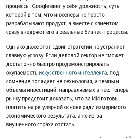
процессы. Google ввел у себя должность, суть
которой в том, что инженеры не просто
разрабатывают продукт, а вместе с клиентом
сразу внедряют его в реальные бизнес-процессы.
Однако даже этот сдвиг стратегии не устраняет
главную угрозу. Если деловой сектор не сможет
достаточно быстро продемонстрировать
окупаемость
искусственного интеллекта
, под
сомнение попадает не технология, а темпы и
объемы инвестиций, направляемых в нее. Теперь
рынку предстоит доказать, что за ИИ готовы
платить на регулярной основе ради измеримого
экономического результата, а не из-за
внушенного страха отстать.