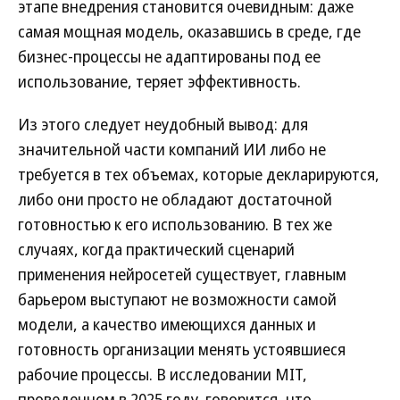
этапе внедрения становится очевидным: даже
самая мощная модель, оказавшись в среде, где
бизнес-процессы не адаптированы под ее
использование, теряет эффективность.
Из этого следует неудобный вывод: для
значительной части компаний ИИ либо не
требуется в тех объемах, которые декларируются,
либо они просто не обладают достаточной
готовностью к его использованию. В тех же
случаях, когда практический сценарий
применения нейросетей существует, главным
барьером выступают не возможности самой
модели, а качество имеющихся данных и
готовность организации менять устоявшиеся
рабочие процессы. В исследовании MIT,
проведенном в 2025 году, говорится, что