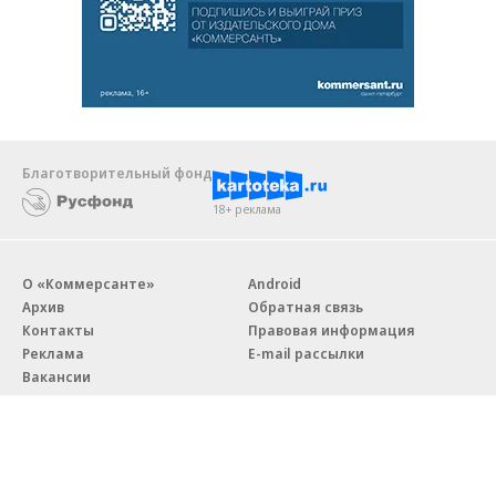
Благотворительный фонд
18+ реклама
О «Коммерсанте»
Android
Архив
Обратная связь
Контакты
Правовая информация
Реклама
E-mail рассылки
Вакансии
18+