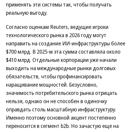
применять эти системы так, чтобы получать
реальную выгоду.
Согласно оценкам Reuters, ведущие игроки
технологического рынка в 2026 году могут
направить на создание ИИ-инфраструктуры более
$700 млрд. В 2025-м эта сумма составляла около
$410 млрд. Отдельные корпорации уже начали
выходить на международные рынки долговых
обязательств, чтобы профинансировать
наращивание мощностей. Безусловно,
значимость потребительского рынка отрицать
нельзя, однако он не способен в одиночку
оправдать столь масштабную инфраструктуру.
Именно поэтому основной акцент постепенно
переносится в сегмент b2b. Но зачастую еще на