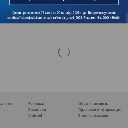
санте»
Реклама
Обратная связь
Вакансии
Правовая информация
Android
E-mail рассылки