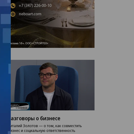
Разговоры о бизнесе
Виталий Золотов — о том, как совместить
бизнес и социальную ответственность