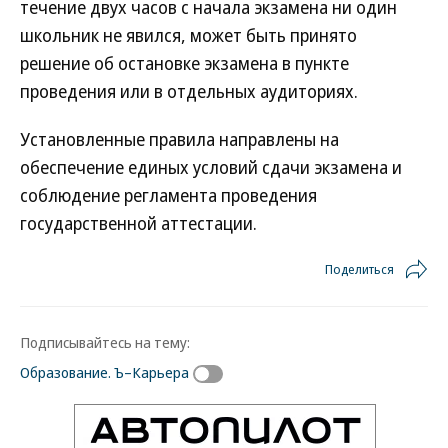
течение двух часов с начала экзамена ни один
школьник не явился, может быть принято
решение об остановке экзамена в пункте
проведения или в отдельных аудиториях.
Установленные правила направлены на
обеспечение единых условий сдачи экзамена и
соблюдение регламента проведения
государственной аттестации.
Поделиться
Подписывайтесь на тему:
Образование. Ъ–Карьера