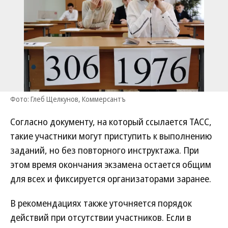
Фото: Глеб Щелкунов, Коммерсантъ
Согласно документу, на который ссылается ТАСС,
такие участники могут приступить к выполнению
заданий, но без повторного инструктажа. При
этом время окончания экзамена остается общим
для всех и фиксируется организаторами заранее.
В рекомендациях также уточняется порядок
действий при отсутствии участников. Если в