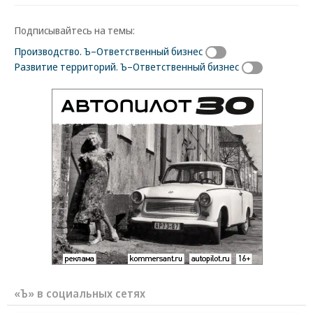
Подписывайтесь на темы:
Производство. Ъ–Ответственный бизнес
Развитие территорий. Ъ–Ответственный бизнес
«Ъ» в социальных сетях