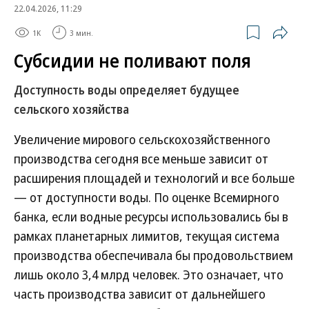
22.04.2026, 11:29
1K
3 мин.
Субсидии не поливают поля
Доступность воды определяет будущее
сельского хозяйства
Увеличение мирового сельскохозяйственного
производства сегодня все меньше зависит от
расширения площадей и технологий и все больше
— от доступности воды. По оценке Всемирного
банка, если водные ресурсы использовались бы в
рамках планетарных лимитов, текущая система
производства обеспечивала бы продовольствием
лишь около 3,4 млрд человек. Это означает, что
часть производства зависит от дальнейшего