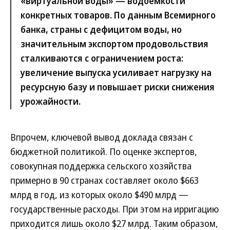
«виртуальной воды» — водоемкости
конкретных товаров. По данным Всемирного
банка, страны с дефицитом воды, но
значительным экспортом продовольствия
сталкиваются с ограничением роста:
увеличение выпуска усиливает нагрузку на
ресурсную базу и повышает риски снижения
урожайности.
Впрочем, ключевой вывод доклада связан с
бюджетной политикой. По оценке экспертов,
совокупная поддержка сельского хозяйства
примерно в 90 странах составляет около $663
млрд в год, из которых около $490 млрд —
государственные расходы. При этом на ирригацию
приходится лишь около $27 млрд. Таким образом,