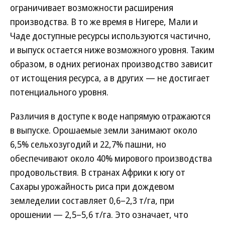
ограничивает возможности расширения
производства. В то же время в Нигере, Мали и
Чаде доступные ресурсы используются частично,
и выпуск остается ниже возможного уровня. Таким
образом, в одних регионах производство зависит
от истощения ресурса, а в других — не достигает
потенциального уровня.
Различия в доступе к воде напрямую отражаются
в выпуске. Орошаемые земли занимают около
6,5% сельхозугодий и 22,7% пашни, но
обеспечивают около 40% мирового производства
продовольствия. В странах Африки к югу от
Сахары урожайность риса при дождевом
земледелии составляет 0,6–2,3 т/га, при
орошении — 2,5–5,6 т/га. Это означает, что