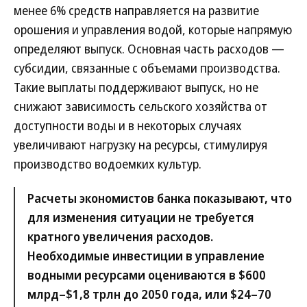
менее 6% средств направляется на развитие
орошения и управления водой, которые напрямую
определяют выпуск. Основная часть расходов —
субсидии, связанные с объемами производства.
Такие выплаты поддерживают выпуск, но не
снижают зависимость сельского хозяйства от
доступности воды и в некоторых случаях
увеличивают нагрузку на ресурсы, стимулируя
производство водоемких культур.
Расчеты экономистов банка показывают, что
для изменения ситуации не требуется
кратного увеличения расходов.
Необходимые инвестиции в управление
водными ресурсами оцениваются в $600
млрд–$1,8 трлн до 2050 года, или $24–70