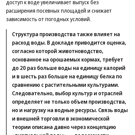
доступ к воде увеличивает выпуск без
расширения посевных площадей и снижает
зависимость от погодных условий.
Структура производства также влияет на
расход воды. В докладе приводится оценка,
согласно которой животноводство,
основанное на орошаемых кормах, требует
до 20 раз больше воды на единицу калорий
и в шесть раз больше на единицу белка по
сравнению с растительными культурами.
Следовательно, выбор культур и отраслей
определяет не только объем производства,
но и нагрузку на водные ресурсы. Связь воды
и внешней торговли в экономической
теории описана давно через концепцию