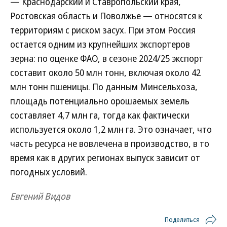
— Краснодарский и Ставропольский края,
Ростовская область и Поволжье — относятся к
территориям с риском засух. При этом Россия
остается одним из крупнейших экспортеров
зерна: по оценке ФАО, в сезоне 2024/25 экспорт
составит около 50 млн тонн, включая около 42
млн тонн пшеницы. По данным Минсельхоза,
площадь потенциально орошаемых земель
составляет 4,7 млн га, тогда как фактически
используется около 1,2 млн га. Это означает, что
часть ресурса не вовлечена в производство, в то
время как в других регионах выпуск зависит от
погодных условий.
Евгений Видов
Поделиться