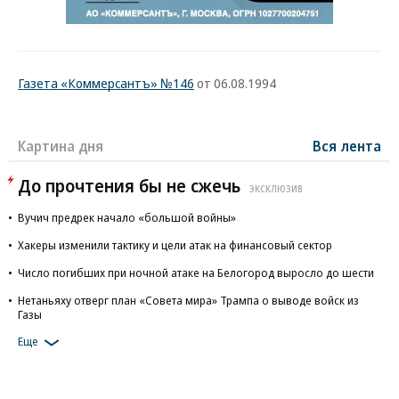
Газета «Коммерсантъ» №146
от 06.08.1994
Картина дня
Вся лента
До прочтения бы не сжечь
ЭКСКЛЮЗИВ
Вучич предрек начало «большой войны»
Хакеры изменили тактику и цели атак на финансовый сектор
Число погибших при ночной атаке на Белогород выросло до шести
Нетаньяху отверг план «Совета мира» Трампа о выводе войск из
Газы
Еще