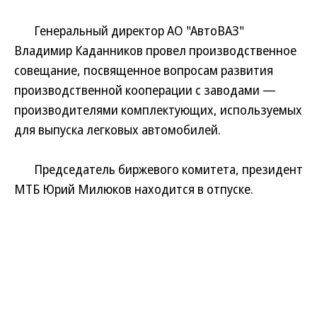
Генеральный директор АО "АвтоВАЗ"
Владимир Каданников провел производственное
совещание, посвященное вопросам развития
производственной кооперации с заводами —
производителями комплектующих, используемых
для выпуска легковых автомобилей.
Председатель биржевого комитета, президент
МТБ Юрий Милюков находится в отпуске.