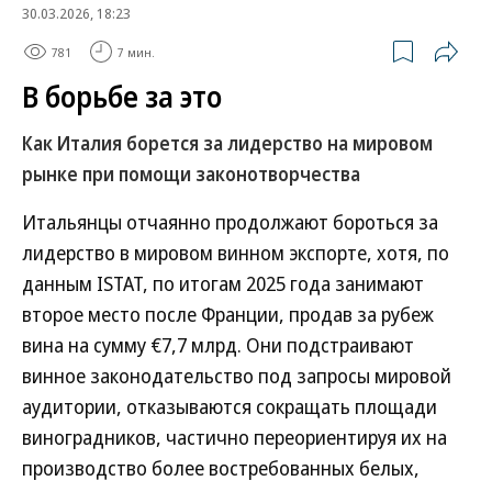
30.03.2026, 18:23
781
7 мин.
В борьбе за это
Как Италия борется за лидерство на мировом
рынке при помощи законотворчества
Итальянцы отчаянно продолжают бороться за
лидерство в мировом винном экспорте, хотя, по
данным ISTAT, по итогам 2025 года занимают
второе место после Франции, продав за рубеж
вина на сумму €7,7 млрд. Они подстраивают
винное законодательство под запросы мировой
аудитории, отказываются сокращать площади
виноградников, частично переориентируя их на
производство более востребованных белых,