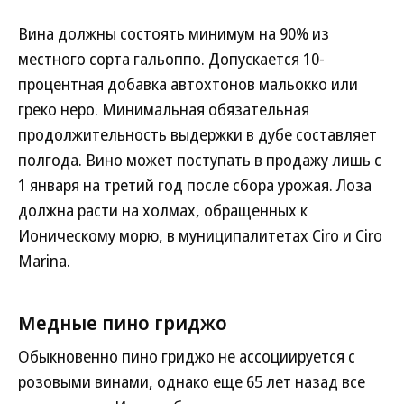
Вина должны состоять минимум на 90% из
местного сорта гальоппо. Допускается 10-
процентная добавка автохтонов мальокко или
греко неро. Минимальная обязательная
продолжительность выдержки в дубе составляет
полгода. Вино может поступать в продажу лишь с
1 января на третий год после сбора урожая. Лоза
должна расти на холмах, обращенных к
Ионическому морю, в муниципалитетах Cirо и Cirо
Marina.
Медные пино гриджо
Обыкновенно пино гриджо не ассоциируется с
розовыми винами, однако еще 65 лет назад все