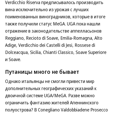
Verdicchio Riserva предписывалось производить
вина исключительно из урожая с лучших
поименованных виноградников, которые в итоге
также получили статус MeGA. UGA пока нашли
отражение в законодательстве аппелласьонов
Reggiano, Recioto di Soave, Emilia-Romagna, Alto
Adige, Verdicchio dei Castelli di Jesi, Rossese di
Dolceacqua, Sicilia, Chianti Classico, Soave Superiore
и Soave.
Путаницы много не бывает
Однако итальянцы не смогли привести мир
дополнительных географических указаний к
двоичной системе UGA/MeGA. Разве можно
ограничить фантазию жителей Апеннинского
полуострова? В Conegliano Valdobbiadene Prosecco