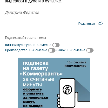
выдержки в дубе и в бутылке.
Дмитрий Федотов
Поделиться
Подписывайтесь на темы:
Винная культура. Ъ–Сомелье
Производство. Ъ–Сомелье
Рынок. Ъ–Сомелье