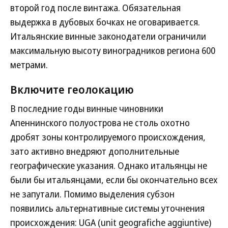
второй год после винтажа. Обязательная
выдержка в дубовых бочках не оговаривается.
Итальянские винные законодатели ограничили
максимальную высоту виноградников региона 600
метрами.
Включите геолокацию
В последние годы винные чиновники
Апеннинского полуострова не столь охотно
дробят зоны контролируемого происхождения,
зато активно внедряют дополнительные
географические указания. Однако итальянцы не
были бы итальянцами, если бы окончательно всех
не запутали. Помимо выделения субзон
появились альтернативные системы уточнения
происхождения: UGA (unit geografiche aggiuntive)