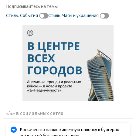
Подписывайтесь на темы:
Стиль. События
Стиль. Часы и украшения
«Ъ» в социальных сетях
Роскачество нашло кишечную палочку в бургерах
пяти сетей быстрого питания