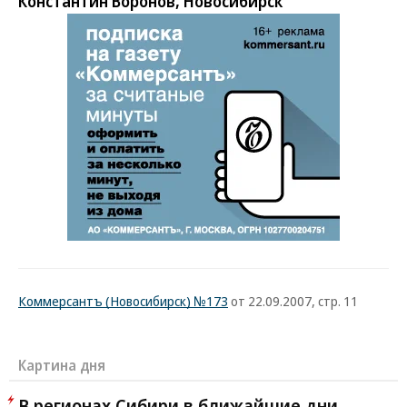
Константин Воронов, Новосибирск
Коммерсантъ (Новосибирск) №173
от 22.09.2007, стр. 11
Картина дня
В регионах Сибири в ближайшие дни