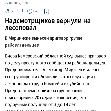
22.09.2007, 00:00
32
1 мин.
Надсмотрщиков вернули на
лесоповал
В Мариинске вынесен приговор группе
рабовладельцев
Вчера Кемеровский областной суд вынес приговор
по делу преступного сообщества рабовладельцев.
Предприниматель Александр Мирзаев и члены
его группировки обвинялись в эксплуатации на
лесоповалах труда бомжей и их убийствах.
Предполагаемого лидера группировки
приговорили к 20 годам заключения, его
подручные получили от 3 до 14 лет.