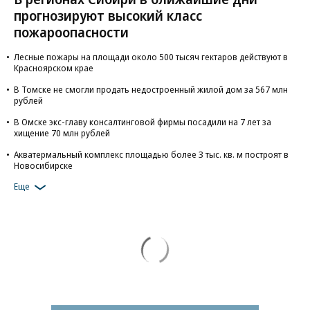
прогнозируют высокий класс
пожароопасности
Лесные пожары на площади около 500 тысяч гектаров действуют в
Красноярском крае
В Томске не смогли продать недостроенный жилой дом за 567 млн
рублей
В Омске экс-главу консалтинговой фирмы посадили на 7 лет за
хищение 70 млн рублей
Акватермальный комплекс площадью более 3 тыс. кв. м построят в
Новосибирске
Еще