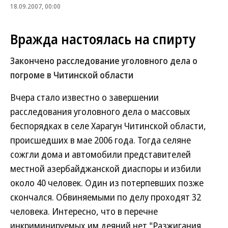
18.09.2007, 00:00
Вражда настоялась на спирту
Закончено расследование уголовного дела о
погроме в Читинской области
Вчера стало известно о завершении
расследования уголовного дела о массовых
беспорядках в селе Харагун Читинской области,
происшедших в мае 2006 года. Тогда селяне
сожгли дома и автомобили представителей
местной азербайджанской диаспоры и избили
около 40 человек. Один из потерпевших позже
скончался. Обвиняемыми по делу проходят 32
человека. Интересно, что в перечне
инкриминируемых им деяний нет "Разжигания