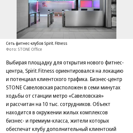
Сеть фитнес-клубов Spirit. Fitness
Фото: STONE Office
Выбирая площадку для открытия нового фитнес-
центра, Spirit.Fitness ориентировался на локацию
и потенциал клиентского трафика. Бизнес-центр
STONE Савеловская расположен в семи минутах
ходьбы от станции метро «Савеловская»
и рассчитан на 10 тыс. сотрудников. Объект
находится в окружении жилых комплексов
бизнес- и премиум-класса, жители которых
обеспечат клубу дополнительный клиентский