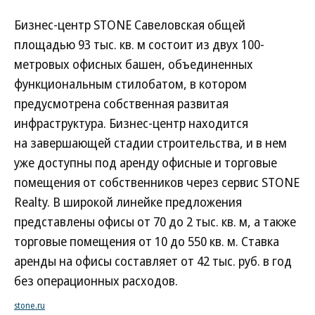
Бизнес-центр STONE Савеловская общей
площадью 93 тыс. кв. м состоит из двух 100-
метровых офисных башен, объединенных
функциональным стилобатом, в котором
предусмотрена собственная развитая
инфраструктура. Бизнес-центр находится
на завершающей стадии строительства, и в нем
уже доступны под аренду офисные и торговые
помещения от собственников через сервис STONE
Realty. В широкой линейке предложения
представлены офисы от 70 до 2 тыс. кв. м, а также
торговые помещения от 10 до 550 кв. м. Ставка
аренды на офисы составляет от 42 тыс. руб. в год
без операционных расходов.
stone.ru