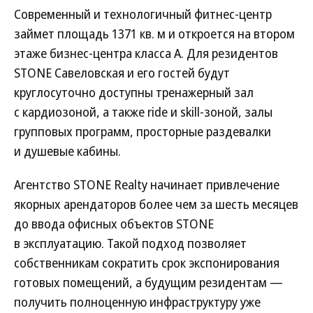
Современный и технологичный фитнес-центр
займет площадь 1371 кв. м и откроется на втором
этаже бизнес-центра класса А. Для резидентов
STONE Савеловская и его гостей будут
круглосуточно доступны тренажерный зал
с кардиозоной, а также ride и skill-зоной, залы
групповых программ, просторные раздевалки
и душевые кабины.
Агентство STONE Realty начинает привлечение
якорных арендаторов более чем за шесть месяцев
до ввода офисных объектов STONE
в эксплуатацию. Такой подход позволяет
собственникам сократить срок экспонирования
готовых помещений, а будущим резидентам —
получить полноценную инфраструктуру уже