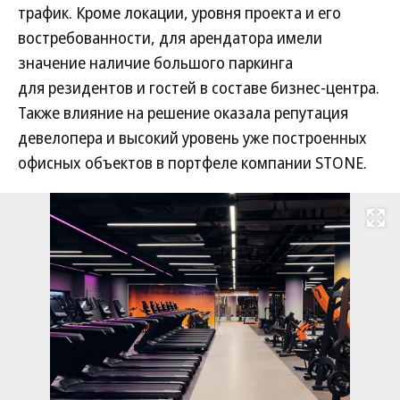
трафик. Кроме локации, уровня проекта и его
востребованности, для арендатора имели
значение наличие большого паркинга
для резидентов и гостей в составе бизнес-центра.
Также влияние на решение оказала репутация
девелопера и высокий уровень уже построенных
офисных объектов в портфеле компании STONE.
Развернуть на