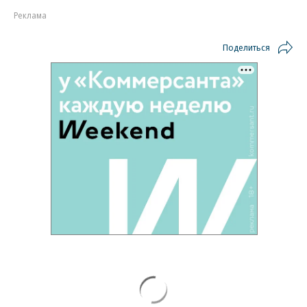
Реклама
Поделиться