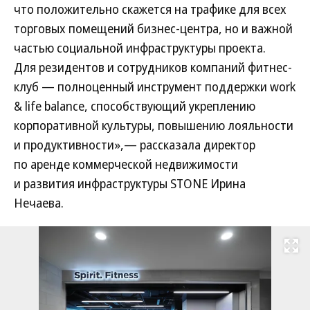
что положительно скажется на трафике для всех
торговых помещений бизнес-центра, но и важной
частью социальной инфраструктуры проекта.
Для резидентов и сотрудников компаний фитнес-
клуб — полноценный инструмент поддержки work
& life balance, способствующий укреплению
корпоративной культуры, повышению лояльности
и продуктивности»,— рассказала директор
по аренде коммерческой недвижимости
и развития инфраструктуры STONE Ирина
Нечаева.
Развернуть на