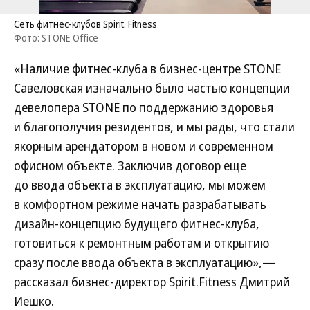
Сеть фитнес-клубов Spirit. Fitness
Фото: STONE Office
«Наличие фитнес-клуба в бизнес-центре STONE
Савеловская изначально было частью концепции
девелопера STONE по поддержанию здоровья
и благополучия резидентов, и мы рады, что стали
якорным арендатором в новом и современном
офисном объекте. Заключив договор еще
до ввода объекта в эксплуатацию, мы можем
в комфортном режиме начать разрабатывать
дизайн-концепцию будущего фитнес-клуба,
готовиться к ремонтным работам и открытию
сразу после ввода объекта в эксплуатацию»,—
рассказал бизнес-директор Spirit.Fitness Дмитрий
Иешко.