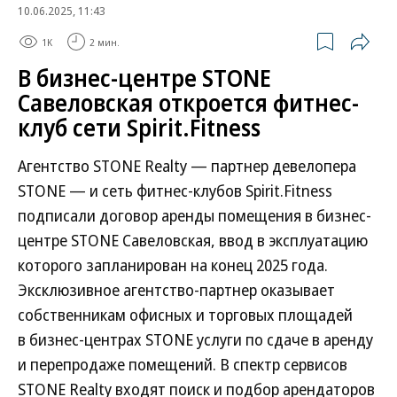
10.06.2025, 11:43
1K
2 мин.
В бизнес-центре STONE
Савеловская откроется фитнес-
клуб сети Spirit.Fitness
Агентство STONE Realty — партнер девелопера
STONE — и сеть фитнес-клубов Spirit.Fitness
подписали договор аренды помещения в бизнес-
центре STONE Савеловская, ввод в эксплуатацию
которого запланирован на конец 2025 года.
Эксклюзивное агентство-партнер оказывает
собственникам офисных и торговых площадей
в бизнес-центрах STONE услуги по сдаче в аренду
и перепродаже помещений. В спектр сервисов
STONE Realty входят поиск и подбор арендаторов