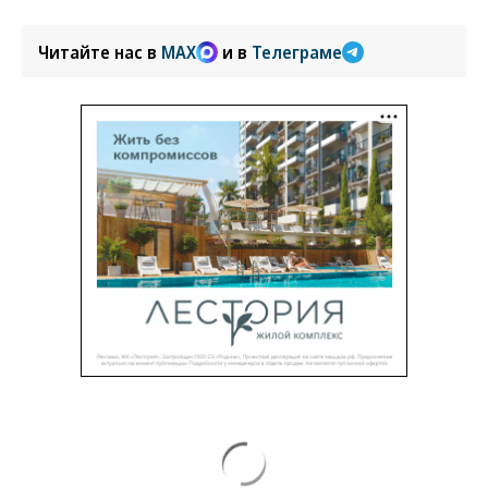
Читайте нас в
MAX
и в
Телеграме