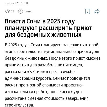
06.06.2025, 15:31
76
1 мин.
Власти Сочи в 2025 году
планируют расширить приют
для бездомных животных
В 2025 году в Сочи планируют завершить второй
этап строительства муниципального приюта для
бездомных животных. После этого приют сможет
принимать в два раза больше питомцев,
рассказали «Ъ-Сочи» в пресс-службе
администрации курорта. Сейчас проводится
расчет прогнозной стоимости проектно-
изыскательских работ, после чего будет
рассчитана сметная стоимость завершения
строительства.