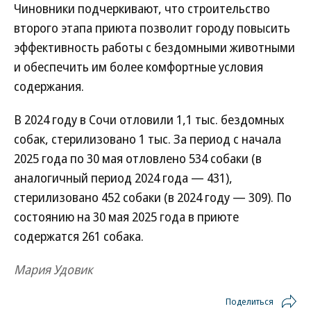
Чиновники подчеркивают, что строительство
второго этапа приюта позволит городу повысить
эффективность работы с бездомными животными
и обеспечить им более комфортные условия
содержания.
В 2024 году в Сочи отловили 1,1 тыс. бездомных
собак, стерилизовано 1 тыс. За период с начала
2025 года по 30 мая отловлено 534 собаки (в
аналогичный период 2024 года — 431),
стерилизовано 452 собаки (в 2024 году — 309). По
состоянию на 30 мая 2025 года в приюте
содержатся 261 собака.
Мария Удовик
Поделиться