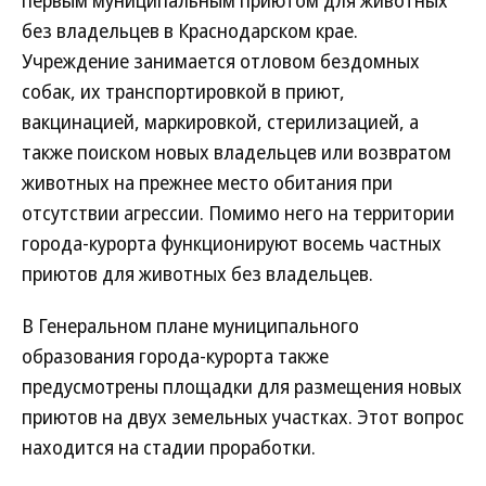
первым муниципальным приютом для животных
без владельцев в Краснодарском крае.
Учреждение занимается отловом бездомных
собак, их транспортировкой в приют,
вакцинацией, маркировкой, стерилизацией, а
также поиском новых владельцев или возвратом
животных на прежнее место обитания при
отсутствии агрессии. Помимо него на территории
города-курорта функционируют восемь частных
приютов для животных без владельцев.
В Генеральном плане муниципального
образования города-курорта также
предусмотрены площадки для размещения новых
приютов на двух земельных участках. Этот вопрос
находится на стадии проработки.