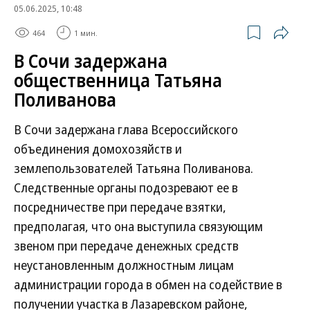
05.06.2025, 10:48
464
1 мин.
В Сочи задержана
общественница Татьяна
Поливанова
В Сочи задержана глава Всероссийского
объединения домохозяйств и
землепользователей Татьяна Поливанова.
Следственные органы подозревают ее в
посредничестве при передаче взятки,
предполагая, что она выступила связующим
звеном при передаче денежных средств
неустановленным должностным лицам
администрации города в обмен на содействие в
получении участка в Лазаревском районе,