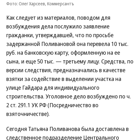
Фото: Олег Харсеев, Коммерсантъ
Как следует из материалов, поводом для
возбуждения дела послужило заявление
гражданки, утверждавшей, что по просьбе
задержанной Поливановой она перевела 10 тыс.
руб. на банковскую карту, оформленную на ее
сына, и еще 50 тыс. — третьему лицу. Средства, по
версии следствия, предназначались в качестве
взятки за содействие в выделении участка на
улице Гайдара для индивидуального
строительства. Уголовное дело возбуждено по ч.
2 ст. 291.1 УК РФ (Посредничество во
взяточничестве).
Сегодня Татьяна Поливанова была доставлена в
следственное подразделение Центрального