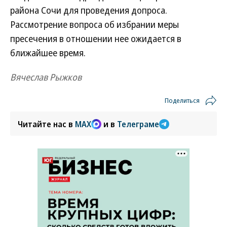
района Сочи для проведения допроса.
Рассмотрение вопроса об избрании меры
пресечения в отношении нее ожидается в
ближайшее время.
Вячеслав Рыжков
Поделиться
Читайте нас в
MAX
и в
Телеграме