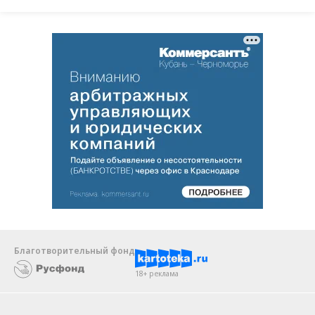
Благотворительный фонд
18+ реклама