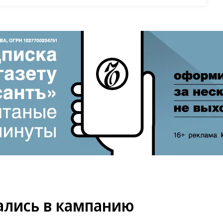
ались в кампанию