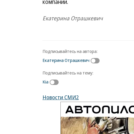
компании.
Екатерина Отрашкевич
Подписывайтесь на автора:
Екатерина Отрашкевич
Подписывайтесь на тему:
Kia
Новости СМИ2