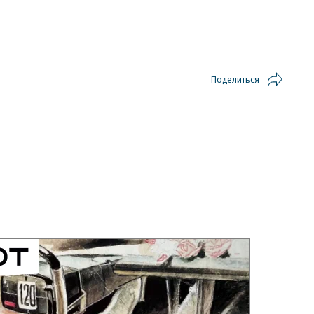
Поделиться