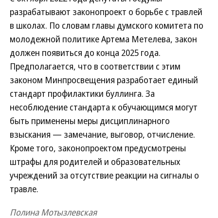
разрабатывают законопроект о борьбе с травлей
в школах. По словам главы думского комитета по
молодежной политике Артема Метелева, закон
должен появиться до конца 2025 года.
Предполагается, что в соответствии с этим
законом Минпросвещения разработает единый
стандарт профилактики буллинга. За
несоблюдение стандарта к обучающимся могут
быть применены меры дисциплинарного
взыскания — замечание, выговор, отчисление.
Кроме того, законопроектом предусмотрены
штрафы для родителей и образовательных
учреждений за отсутствие реакции на сигналы о
травле.
Полина Мотызлевская