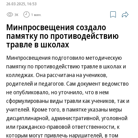
26.03.2025, 16:53
3K
1 мин.
Минпросвещения создало
памятку по противодействию
травле в школах
Минпросвещения подготовило методическую
памятку по противодействию травле в школах и
колледжах. Она рассчитана на учеников,
родителей и педагогов. Сам документ ведомство
не опубликовало, но уточнило, что в нем
сформулированы виды травли как учеников, так и
учителей. Кроме того, в памятке указаны меры
дисциплинарной, административной, уголовной
или гражданско-правовой ответственности, к
которым могут привлечь нарушителей, в том