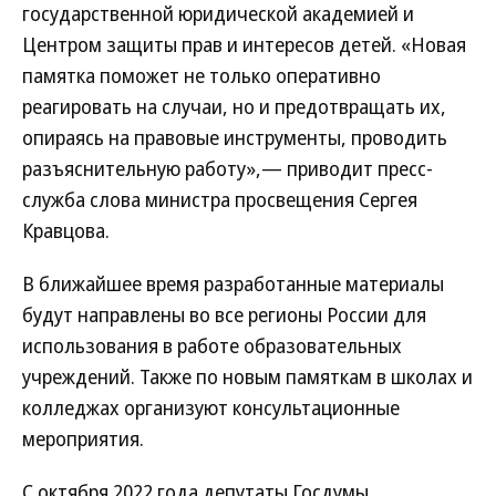
государственной юридической академией и
Центром защиты прав и интересов детей. «Новая
памятка поможет не только оперативно
реагировать на случаи, но и предотвращать их,
опираясь на правовые инструменты, проводить
разъяснительную работу»,— приводит пресс-
служба слова министра просвещения Сергея
Кравцова.
В ближайшее время разработанные материалы
будут направлены во все регионы России для
использования в работе образовательных
учреждений. Также по новым памяткам в школах и
колледжах организуют консультационные
мероприятия.
С октября 2022 года депутаты Госдумы