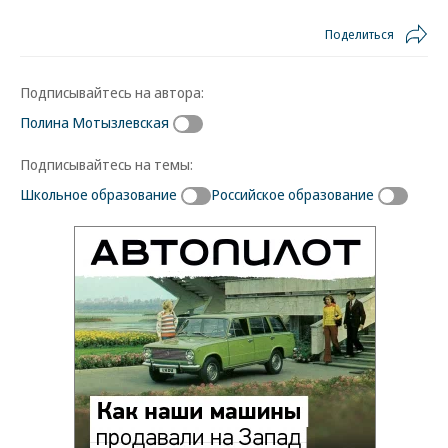
Поделиться
Подписывайтесь на автора:
Полина Мотызлевская
Подписывайтесь на темы:
Школьное образование
Российское образование