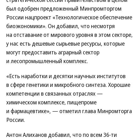
был одобрен предложенный Минпромторгом
России нацпроект «Технологическое обеспечение
биоэкономики». Он добавил, что несмотря
на отставание от мирового уровня в этом секторе,
у нас есть дешевые сырьевые ресурсы, которые
могут предоставить аграрный сектор
и лесопромышленный комплекс.
«Есть наработки и десятки научных институтов
в сфере генетики и микробного синтеза. Хорошие
компетенции в связанных отраслях —
химическом комплексе, пищепроме
и фармацевтике», — отметил глава Минромторга
России.
Антон Алиханов добавил, что по всем 36-ти