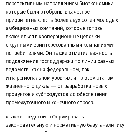
перспективным направлениям биоэкономики,
которые были отобраны в качестве
приоритетных, есть более двух сотен молодых
амбициозных компаний, которые готовы
включиться в кооперационные цепочки
с крупными заинтересованными компаниями-
потребителями. Он также отметил важность
подключения господдержки по линии разных
ведомств, как на федеральном, так
и на региональном уровнях, и по всем этапам
жизненного цикла — от разработки новых
продуктов и субпродуктов до обеспечения
промежуточного и конечного спроса.
«Также предстоит сформировать
законодательную и нормативную базу, аналитику