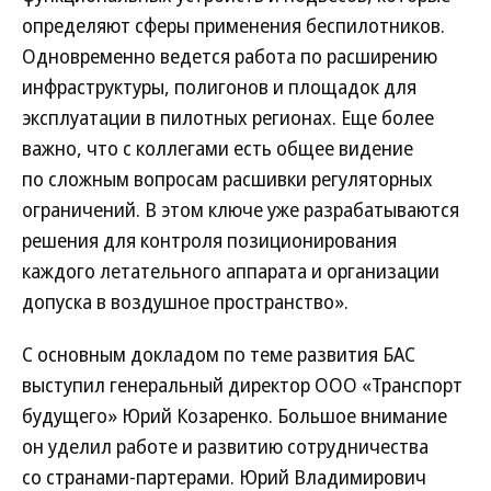
определяют сферы применения беспилотников.
Одновременно ведется работа по расширению
инфраструктуры, полигонов и площадок для
эксплуатации в пилотных регионах. Еще более
важно, что с коллегами есть общее видение
по сложным вопросам расшивки регуляторных
ограничений. В этом ключе уже разрабатываются
решения для контроля позиционирования
каждого летательного аппарата и организации
допуска в воздушное пространство».
С основным докладом по теме развития БАС
выступил генеральный директор ООО «Транспорт
будущего» Юрий Козаренко. Большое внимание
он уделил работе и развитию сотрудничества
со странами-партерами. Юрий Владимирович