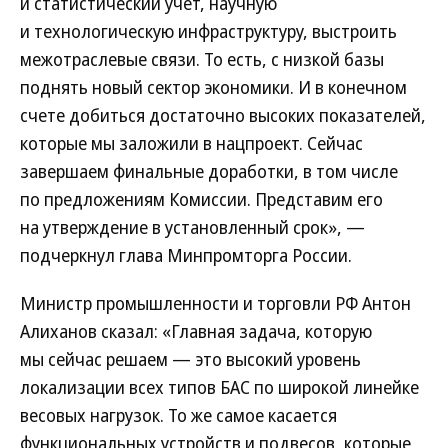
и статистический учет, научную
и технологическую инфраструктуру, выстроить
межотраслевые связи. То есть, с низкой базы
поднять новый сектор экономики. И в конечном
счете добиться достаточно высоких показателей,
которые мы заложили в нацпроект. Сейчас
завершаем финальные доработки, в том числе
по предложениям Комиссии. Представим его
на утверждение в установленный срок», —
подчеркнул глава Минпромторга России.
Министр промышленности и торговли РФ Антон
Алиханов сказал: «Главная задача, которую
мы сейчас решаем — это высокий уровень
локализации всех типов БАС по широкой линейке
весовых нагрузок. То же самое касается
функциональных устройств и подвесов, которые