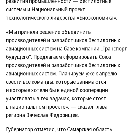
развития промышленности — беспилотные
системы и Национальный проект
технологического лидерства «Биоэкономика».
«Мы приняли решение объединить
производителей и разработчиков беспилотных
авиационных систем на базе компании „Транспорт
будущего“. Предлагаем сформировать Союз
производителей и разработчиков беспилотных
авиационных систем. Планируем уже к апрелю
свести все команды, которые занимаются
и которые хотели бы в единой кооперации
участвовать в тех задачах, которые стоят
в национальном проекте», — сказал глава
региона Вячеслав Федорищев.
Губернатор отметил, что Самарская область