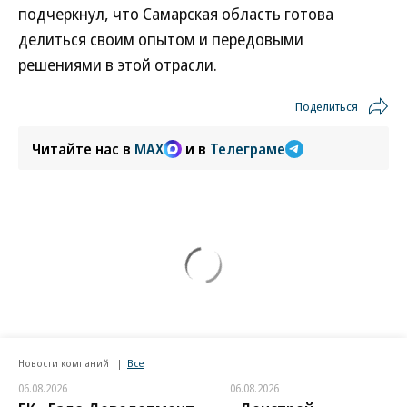
подчеркнул, что Самарская область готова
делиться своим опытом и передовыми
решениями в этой отрасли.
Поделиться
Читайте нас в
MAX
и в
Телеграме
Новости компаний
Все
06.08.2026
06.08.2026