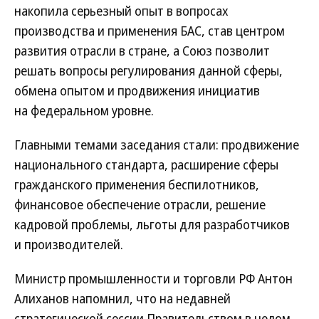
накопила серьезный опыт в вопросах
производства и применения БАС, став центром
развития отрасли в стране, а Союз позволит
решать вопросы регулирования данной сферы,
обмена опытом и продвижения инициатив
на федеральном уровне.
Главными темами заседания стали: продвижение
национального стандарта, расширение сферы
гражданского применения беспилотников,
финансовое обеспечение отрасли, решение
кадровой проблемы, льготы для разработчиков
и производителей.
Министр промышленности и торговли РФ Антон
Алиханов напомнил, что на недавней
стратегической сессии Правительством в целом