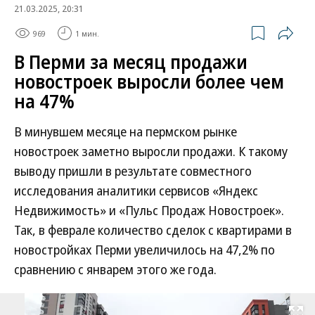
21.03.2025, 20:31
969
1 мин.
В Перми за месяц продажи
новостроек выросли более чем
на 47%
В минувшем месяце на пермском рынке
новостроек заметно выросли продажи. К такому
выводу пришли в результате совместного
исследования аналитики сервисов «Яндекс
Недвижимость» и «Пульс Продаж Новостроек».
Так, в феврале количество сделок с квартирами в
новостройках Перми увеличилось на 47,2% по
сравнению с январем этого же года.