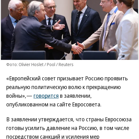
Фото: Olivier Hoslet / Pool / Reuters
«Европейский совет призывает Россию проявить
реальную политическую волю к прекращению
войны»,—
говорится
в заявлении,
опубликованном на сайте Евросовета.
В заявлении утверждается, что страны Евросоюза
готовы усилить давление на Россию, в том числе
посредством санкций и усиления мер