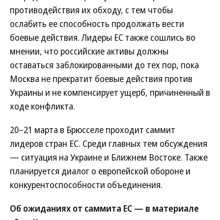
противодействия их обходу, с тем чтобы
ослабить ее способность продолжать вести
боевые действия. Лидеры ЕС также сошлись во
мнении, что российские активы должны
оставаться заблокированными до тех пор, пока
Москва не прекратит боевые действия против
Украины и не компенсирует ущерб, причиненный в
ходе конфликта.
20–21 марта в Брюсселе проходит саммит
лидеров стран ЕС. Среди главных тем обсуждения
— ситуация на Украине и Ближнем Востоке. Также
планируется диалог о европейской обороне и
конкурентоспособности объединения.
Об ожиданиях от саммита ЕС — в материале